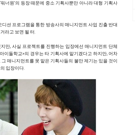
 ‘워너원’의 등장 때문에 중소 기획사뿐만 아니라 대형 기획사
오디션 프로그램을 통한 방송사의 매니지먼트 사업 진출 반대
거라고 보면 될 터.
있지만, 사실 프로젝트를 진행하는 입장에선 매니지먼트 단체
<아이돌학교>의 경우는 타 기획사에 맡기겠다고 하지만, 어차
 그 매니지먼트를 못 맡은 기획사들의 불만 제기는 있을 것이
의 입장이다.