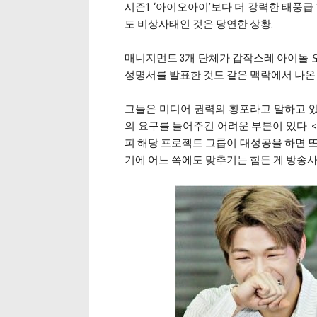
시즌1 ‘아이오아이’보다 더 강력한 태풍급
도 비상사태인 것은 당연한 상황.
매니지먼트 3개 단체가 갑작스레 아이돌 
성명서를 발표한 것도 같은 맥락에서 나온 
그들은 미디어 권력의 횡포라고 말하고 
의 요구를 들어주긴 어려운 부분이 있다. 
피 해당 프로젝트 그룹이 대성공을 하면 또
기에 어느 쪽에도 맞추기는 힘든 게 방송사