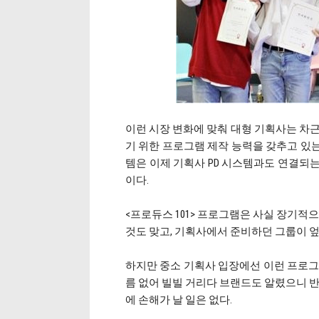
이런 시장 변화에 맞춰 대형 기획사는 차근
기 위한 프로그램 제작 능력을 갖추고 있는 
템은 이제 기획사 PD 시스템과도 연결되
이다.
<프로듀스 101> 프로그램은 사실 장기적
것도 맞고, 기획사에서 준비하던 그룹이 엎
하지만 중소 기획사 입장에선 이런 프로그
름 없어 빌빌 거리다 브랜드도 알렸으니 반
에 손해가 날 일은 없다.