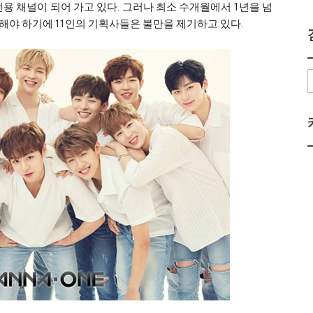
전용 채널이 되어 가고 있다. 그러나 최소 수개월에서 1년을 넘
해야 하기에 11인의 기획사들은 불만을 제기하고 있다.