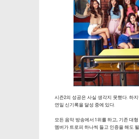
시즌2의 성공은 사실 생각지 못했다. 하지
연일 신기록을 달성 중에 있다.
모든 음악 방송에서 1위를 하고, 기존 대형
멤버가 트로피 하나씩 들고 인증을 해도 될