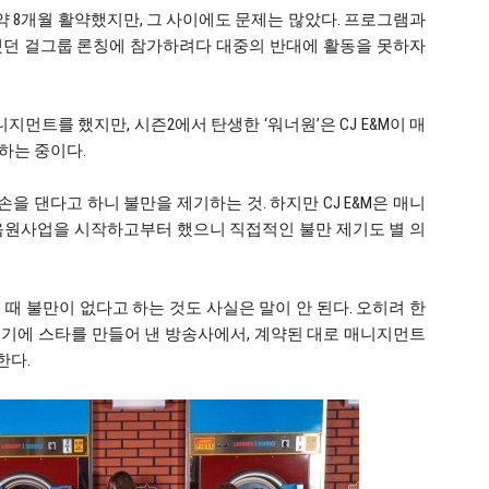
약 8개월 활약했지만, 그 사이에도 문제는 많았다. 프로그램과
했던 걸그룹 론칭에 참가하려다 대중의 반대에 활동을 못하자
먼트를 했지만, 시즌2에서 탄생한 ‘워너원’은 CJ E&M이 매
하는 중이다.
 댄다고 하니 불만을 제기하는 것. 하지만 CJ E&M은 매니
음원사업을 시작하고부터 했으니 직접적인 불만 제기도 별 의
때 불만이 없다고 하는 것도 사실은 말이 안 된다. 오히려 한
기에 스타를 만들어 낸 방송사에서, 계약된 대로 매니지먼트
한다.