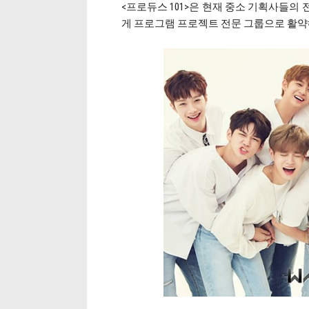
<프로듀스 101>은 현재 중소 기획사들의 
게 프로그램 프로젝트 전문 그룹으로 활약