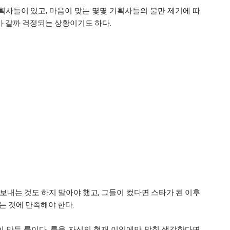
획사들이 있고, 마음이 맞는 몇몇 기획사들의 불만 제기에 따
해가 갈까 걱정되는 상황이기도 하다.
내는 것도 하지 말아야 했고, 그들이 컸다면 스타가 된 이후
는 것에 만족해야 한다.
이 만든 룰이다. 룰을 자신의 현재 이익에만 맞춰 생각한다면