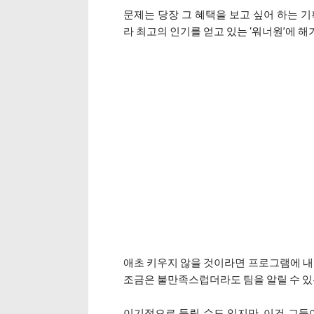
문제는 당장 그 혜택을 보고 싶어 하는 기
라 최고의 인기를 얻고 있는 ‘워너원’에 
애초 키우지 않을 것이라면 프로그램에 내보
조금은 불만족스럽더라도 팀을 알릴 수 있
이기적으로 들릴 수도 있지만, 이건 그들