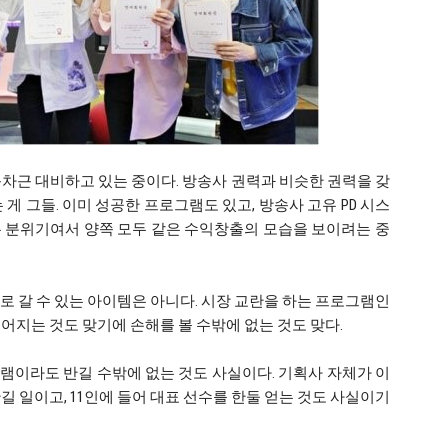
차근 대비하고 있는 중이다. 방송사 권력과 비슷한 권력을 갖
게 그들. 이미 성공한 프로그램도 있고, 방송사 고유 PD 시스
는 분위기여서 양쪽 모두 같은 수익창출의 모습을 보이려는 중
으로 갈 수 있는 아이템은 아니다. 시장 교란을 하는 프로그램인
어지는 것도 맞기에 손해를 볼 수밖에 없는 것도 맞다.
램이라도 반길 수밖에 없는 것도 사실이다. 기획사 자체가 이
길 일이고, 11인에 들어 대표 선수를 한둘 얻는 것도 사실이기