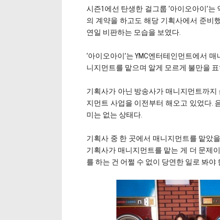
시즌1에선 탄생한 걸그룹 ‘아이오아이’는 
의 계약을 하고도 해당 기획사에서 준비
연일 비판하는 모습을 보였다.
‘아이오아이’는 YMC엔터테인먼트에서 매니지
니지먼트를 맡으며 알게 모르게 불만을 표
기획사가 아닌 방송사가 매니지먼트까지 손을
지먼트 사업을 이전부터 해오고 있었다. 
미는 없는 상태다.
기획사 중 한 곳에서 매니지먼트를 맡았을 
기획사가 매니지먼트를 맡는 게 더 문제이
를 하는 건 어쩔 수 없이 당연한 일로 봐야 