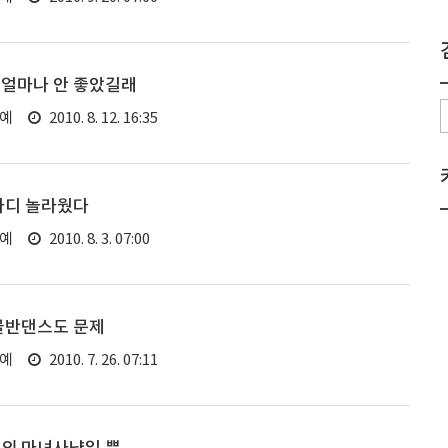
 얼마나 안 좋았길래
연예
2010. 8. 12. 16:35
마디 놀라웠다
연예
2010. 8. 3. 07:00
 골반댄스도 문제
연예
2010. 7. 26. 07:11