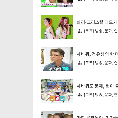
설리-크리스탈 태도가
[토크] 방송, 문화, 
세바퀴, 전유성의 한 
[토크] 방송, 문화, 
세바퀴도 문제, 현아
[토크] 방송, 문화, 