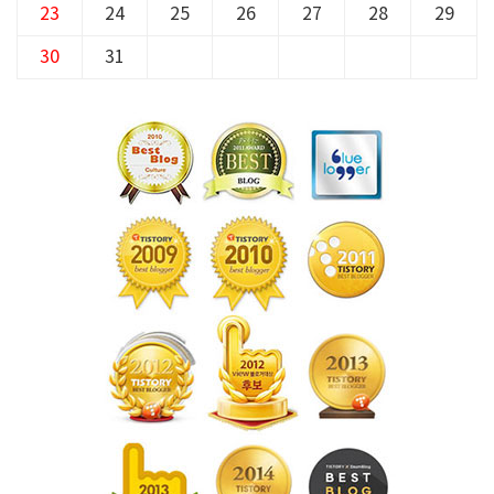
23
24
25
26
27
28
29
30
31