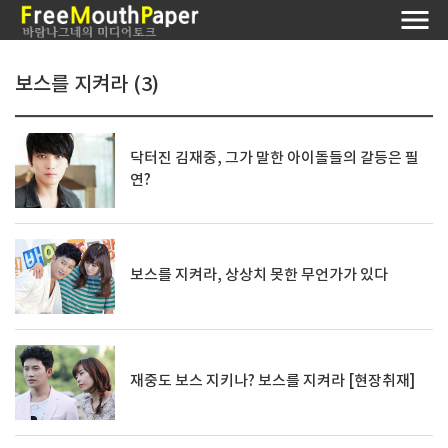
보스를 지켜라 (3)
닥터진 김재중, 그가 말한 아이돌들의 갈등은 필
연?
보스를 지켜라, 상상치 못한 무언가가 있다
재중도 보스 지키나? 보스를 지켜라 [현장취재]