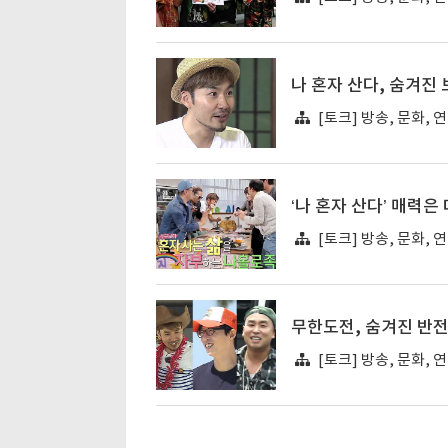
나 혼자 산다, 숨겨진
[토크] 방송, 문화, 
‘나 혼자 산다’ 매력
[토크] 방송, 문화, 
무한도전, 숨겨진 반
[토크] 방송, 문화, 