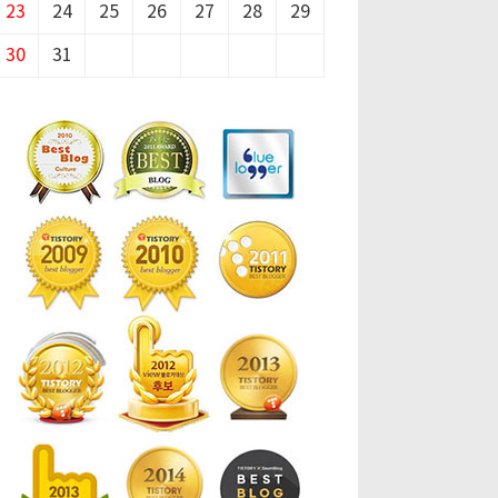
23
24
25
26
27
28
29
30
31