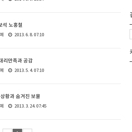
 보석 노홍철
연예
2013. 6. 8. 07:10
은 대리만족과 공감
연예
2013. 5. 4. 07:10
전상황과 숨겨진 보물
연예
2013. 3. 24. 07:45