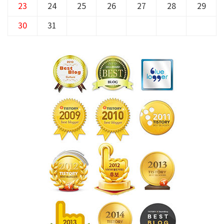
23
24
25
26
27
28
29
30
31