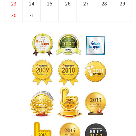
23
24
25
26
27
28
29
30
31