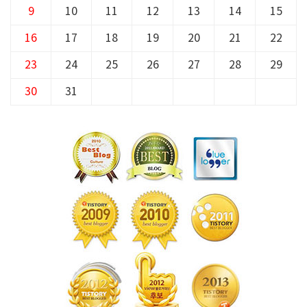
9
10
11
12
13
14
15
16
17
18
19
20
21
22
23
24
25
26
27
28
29
30
31