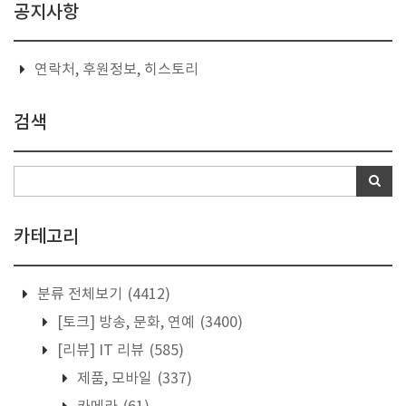
공지사항
연락처, 후원정보, 히스토리
검색
카테고리
분류 전체보기
(4412)
[토크] 방송, 문화, 연예
(3400)
[리뷰] IT 리뷰
(585)
제품, 모바일
(337)