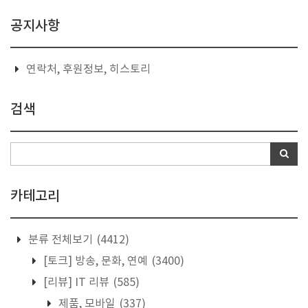
공지사항
연락처, 후원정보, 히스토리
검색
카테고리
분류 전체보기
(4412)
[토크] 방송, 문화, 연예
(3400)
[리뷰] IT 리뷰
(585)
제품, 모바일
(337)