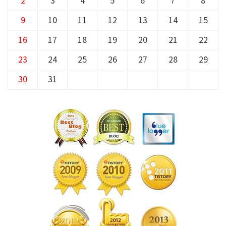
2
3
4
5
6
7
8
9
10
11
12
13
14
15
16
17
18
19
20
21
22
23
24
25
26
27
28
29
30
31