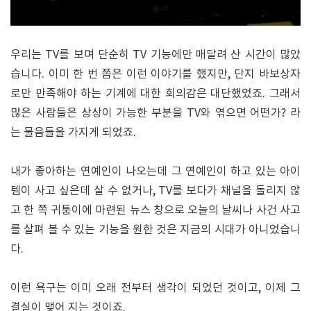
우리는 TV를 보며 단순히 TV 기능에만 매달려 산 시간이 많았
습니다. 이미 한 번 쯤은 이런 이야기를 했지만, 단지 바보상자
로만 만족해야 하는 기계에 대한 회의감은 대단했었죠. 그래서
많은 사람들은 상상이 가능한 부분을 TV와 엮으면 어떤가? 라
는 물음들을 가지게 되었죠.
내가 좋아하는 연예인이 나오는데 그 연예인이 하고 있는 아이
템이 사고 싶은데 살 수 없거나, TV를 보다가 채널을 돌리지 않
고 한 쪽 귀퉁이에 마련된 뉴스 창으로 오늘의 날씨나 사건 사고
를 살펴 볼 수 있는 기능을 원한 것은 지금의 시대가 아니었습니
다.
이런 욕구는 이미 오래 전부터 생각이 되었던 것이고, 이제 그
결실이 맺어 지는 것이죠.