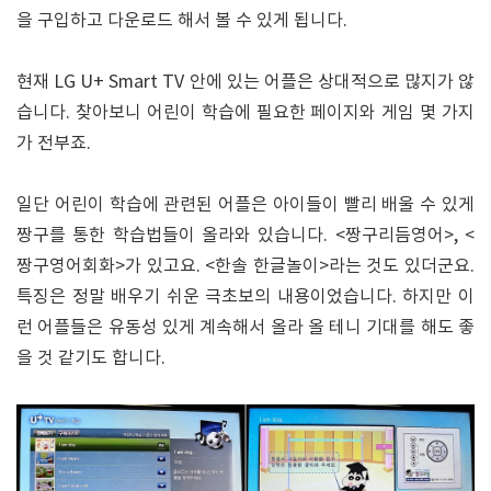
을 구입하고 다운로드 해서 볼 수 있게 됩니다.
현재 LG U+ Smart TV 안에 있는 어플은 상대적으로 많지가 않
습니다. 찾아보니 어린이 학습에 필요한 페이지와 게임 몇 가지
가 전부죠.
일단 어린이 학습에 관련된 어플은 아이들이 빨리 배울 수 있게
짱구를 통한 학습법들이 올라와 있습니다. <짱구리듬영어>, <
짱구영어회화>가 있고요. <한솔 한글놀이>라는 것도 있더군요.
특징은 정말 배우기 쉬운 극초보의 내용이었습니다. 하지만 이
런 어플들은 유동성 있게 계속해서 올라 올 테니 기대를 해도 좋
을 것 같기도 합니다.