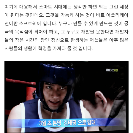
여기에 대응해서 스마트 시대에는 생각만 하면 되는 그런 세상
이 된다는 것인데요. 그것을 가능케 하는 것이 바로 어플리케이
션이란 소프트웨어 입니다. 누구나 만들 수 있게 만드는 것이 궁
극의 목적점이 되어야 하고, 그 누구도 개발을 못한다면 개발자
들의 작은 시간의 장인 정신으로 탄생하는 어플들은 아주 많은
사람들의 생활에 혁명을 가져다 줄 것 입니다.