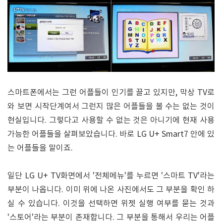
스마트폰에서는 그런 어플들이 인기를 끌고 있지만, 막상 TV로
와 보면 시작단계여서 그런지 많은 어플들을 볼 수는 없는 것이
현실입니다. 그렇다고 사용할 수 없는 것은 아니기에 현재 사용
가능한 어플들을 살펴보았습니다. 바로 LG U+ Smart7 안에 있
는 어플들을 말이죠.
일단 LG U+ TV화면에서 '전체메뉴'를 누르면 '스마트 TV'라는
부분이 나옵니다. 이미 위에 나온 사진에서도 그 부분을 확인 하
실 수 있습니다. 이것을 선택하면 위젯 실행 여부를 묻는 것과
'스토어'라는 부분이 존재합니다. 그 부분을 통해서 우리는 어플