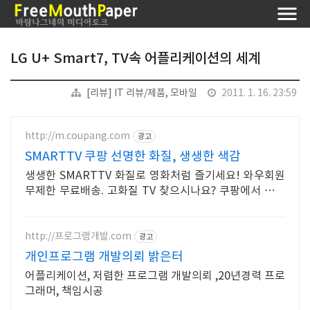
LG U+ Smart7, TV속 어플리케이션의 세계
[리뷰] IT 리뷰/제품, 모바일
2011. 1. 16. 23:59
http://m.coupang.com
광고
SMARTTV 쿠팡 선명한 화질, 생생한 색감
생생한 SMARTTV 화질로 영화처럼 즐기세요! 와우회원
무제한 무료배송. 고화질 TV 찾으시나요? 쿠팡에서 탁월
한 몰입감을 경험하세요.
http://프로그램개발.com
광고
개인프로그램 개발의뢰 밝은터
어플리케이션, 저렴한 프로그램 개발의뢰 ,20년경력 프로
그래머, 책임시공