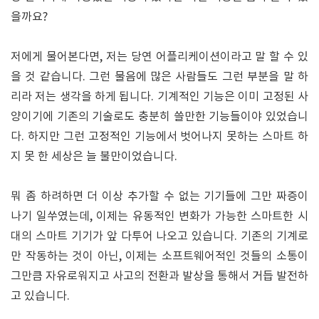
을까요?
저에게 물어본다면, 저는 당연 어플리케이션이라고 말 할 수 있
을 것 같습니다. 그런 물음에 많은 사람들도 그런 부분을 말 하
리라 저는 생각을 하게 됩니다. 기계적인 기능은 이미 고정된 사
양이기에 기존의 기술로도 충분히 쓸만한 기능들이야 있었습니
다. 하지만 그런 고정적인 기능에서 벗어나지 못하는 스마트 하
지 못 한 세상은 늘 불만이었습니다.
뭐 좀 하려하면 더 이상 추가할 수 없는 기기들에 그만 짜증이
나기 일쑤였는데, 이제는 유동적인 변화가 가능한 스마트한 시
대의 스마트 기기가 앞 다투어 나오고 있습니다. 기존의 기계로
만 작동하는 것이 아닌, 이제는 소프트웨어적인 것들의 소통이
그만큼 자유로워지고 사고의 전환과 발상을 통해서 거듭 발전하
고 있습니다.