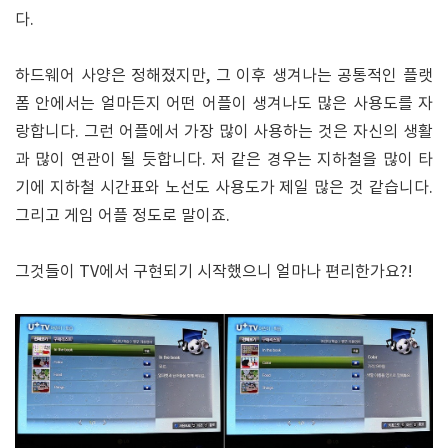
다.
하드웨어 사양은 정해졌지만, 그 이후 생겨나는 공통적인 플랫
폼 안에서는 얼마든지 어떤 어플이 생겨나도 많은 사용도를 자
랑합니다. 그런 어플에서 가장 많이 사용하는 것은 자신의 생활
과 많이 연관이 될 듯합니다. 저 같은 경우는 지하철을 많이 타
기에 지하철 시간표와 노선도 사용도가 제일 많은 것 같습니다.
그리고 게임 어플 정도로 말이죠.
그것들이 TV에서 구현되기 시작했으니 얼마나 편리한가요?!