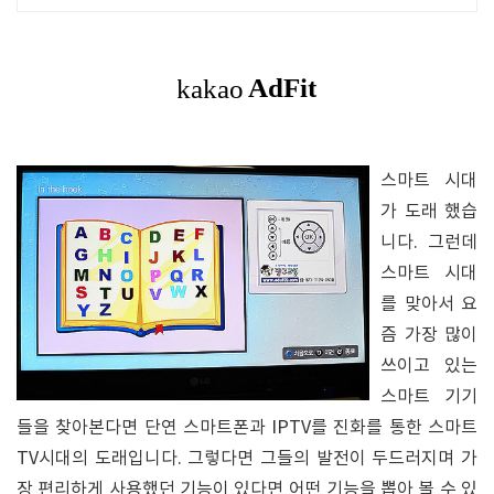
스마트 시대
가 도래 했습
니다. 그런데
스마트 시대
를 맞아서 요
즘 가장 많이
쓰이고 있는
스마트 기기
들을 찾아본다면 단연 스마트폰과 IPTV를 진화를 통한 스마트
TV시대의 도래입니다. 그렇다면 그들의 발전이 두드러지며 가
장 편리하게 사용했던 기능이 있다면 어떤 기능을 뽑아 볼 수 있