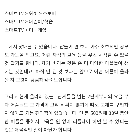
스마트TV > 위젯 > 스토어
스마트TV > 어린이/학습
스마트TV > 미니게임
.. 에서 찾아볼 수 있습니다. 남들이 안 보니 아주 초보적인 공부
도 가능할 테고요. 어린 자식의 교육 등을 우선 시작할 수 있을
것 같기도 합니다. 제가 바라는 것은 좀 더 다양한 어플들이 생
기는 것인데요. 아직 안 된 것 보다는 앞으로 어떤 어플이 올라
올 지 그것이 궁금해짐을 느낍니다.
그리고 현재 올라와 있는 1단계들을 넘는 2단계부터의 요금 부
과 어플들도 그 가격이 그리 비싸지 않기에 따로 교재를 구입하
지 않아도 되는 편리함이 있었습니다. 단 돈 500원에 30일 동안
한 어플을 통해서 교육을 원 없이 리플레이 하면 볼 수 있다는
것은 매력적인 일이 아닌가 합니다.