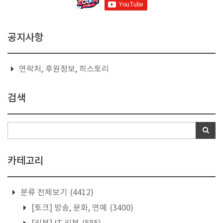
공지사항
연락처, 후원정보, 히스토리
검색
카테고리
분류 전체보기
(4412)
[토크] 방송, 문화, 연예
(3400)