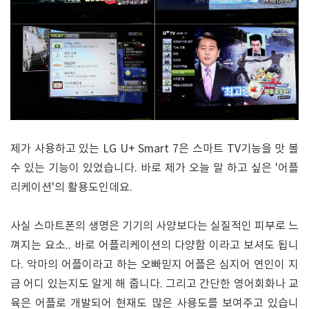
제가 사용하고 있는 LG U+ Smart 7은 스마트 TV기능을 맛 볼
수 있는 기능이 있었습니다. 바로 제가 오늘 말 하고 싶은 '어플
리케이션'의 활용도인데요.
사실 스마트폰의 생명은 기기의 사양보다는 실질적인 피부로 느
껴지는 요소.. 바로 어플리케이션의 다양함 이라고 보셔도 됩니
다. 악마의 어플이라고 하는 오빠믿지 어플은 심지어 연인이 지
금 어디 있는지도 알게 해 줍니다. 그리고 간단한 영어회화나 교
육은 어플로 개발되어 현재도 많은 사용도를 보여주고 있습니