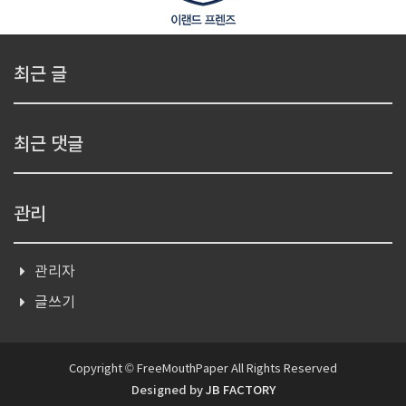
최근 글
최근 댓글
관리
관리자
글쓰기
Copyright © FreeMouthPaper All Rights Reserved
Designed by
JB FACTORY