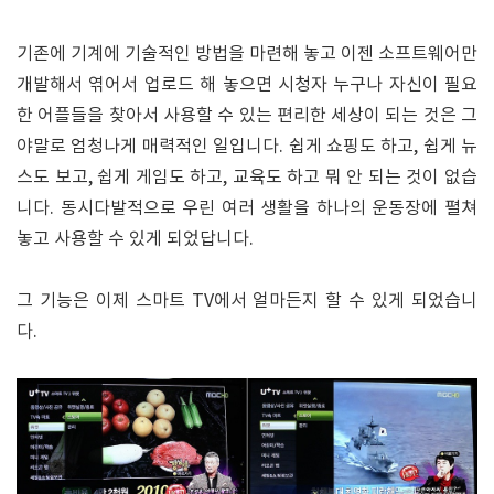
기존에 기계에 기술적인 방법을 마련해 놓고 이젠 소프트웨어만
개발해서 엮어서 업로드 해 놓으면 시청자 누구나 자신이 필요
한 어플들을 찾아서 사용할 수 있는 편리한 세상이 되는 것은 그
야말로 엄청나게 매력적인 일입니다. 쉽게 쇼핑도 하고, 쉽게 뉴
스도 보고, 쉽게 게임도 하고, 교육도 하고 뭐 안 되는 것이 없습
니다. 동시다발적으로 우린 여러 생활을 하나의 운동장에 펼쳐
놓고 사용할 수 있게 되었답니다.
그 기능은 이제 스마트 TV에서 얼마든지 할 수 있게 되었습니
다.