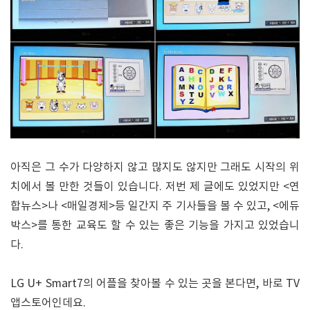
아직은 그 수가 다양하지 않고 많지도 않지만 그래도 시작의 위
치에서 볼 만한 것들이 있습니다. 저번 제 글에도 있었지만 <연
합뉴스>나 <매일경제>등 일간지 주 기사들을 볼 수 있고, <에듀
박스>를 통한 교육도 할 수 있는 좋은 기능을 가지고 있었습니
다.
LG U+ Smart7의 어플을 찾아볼 수 있는 곳을 본다면, 바로 TV
앱스토어인데요.