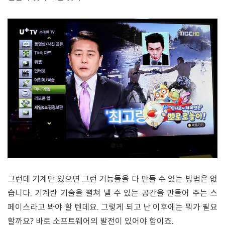
그런데 기계만 있으면 그런 기능들을 다 만들 수 있는 방법은 없
습니다. 기계란 기술을 펼쳐 낼 수 있는 공간을 만들어 주는 스
페이스라고 봐야 할 텐데요. 그렇게 되고 난 이후에는 뭐가 필요
할까요? 바로 소프트웨어의 발전이 있어야 함이죠.