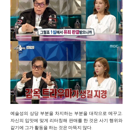
예술성의 상당 부분을 차지하는 부분을 대작으로 메꾸고.
자신의 입맛에 맞게 리터칭해 판매를 한 것은 사기 행위와
같기에 그가 활동을 하는 것은 마뜩지 않다.