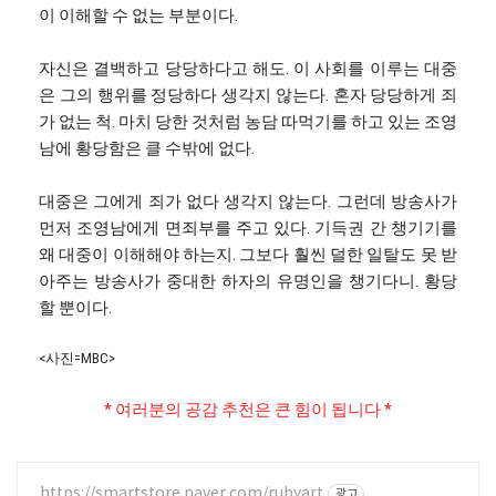
이 이해할 수 없는 부분이다.
자신은 결백하고 당당하다고 해도. 이 사회를 이루는 대중
은 그의 행위를 정당하다 생각지 않는다. 혼자 당당하게 죄
가 없는 척. 마치 당한 것처럼 농담 따먹기를 하고 있는 조영
남에 황당함은 클 수밖에 없다.
대중은 그에게 죄가 없다 생각지 않는다. 그런데 방송사가
먼저 조영남에게 면죄부를 주고 있다. 기득권 간 챙기기를
왜 대중이 이해해야 하는지. 그보다 훨씬 덜한 일탈도 못 받
아주는 방송사가 중대한 하자의 유명인을 챙기다니. 황당
할 뿐이다.
<사진=MBC>
* 여러분의 공감 추천은 큰 힘이 됩니다 *
https://smartstore.naver.com/rubyart
광고