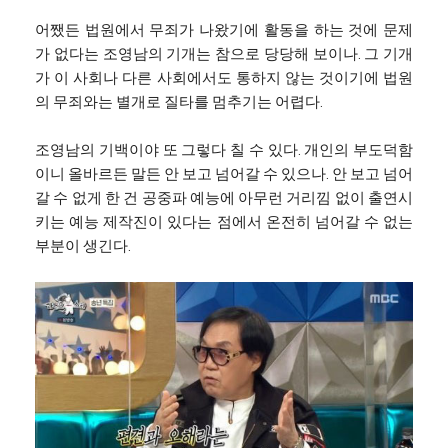
어쨌든 법원에서 무죄가 나왔기에 활동을 하는 것에 문제
가 없다는 조영남의 기개는 참으로 당당해 보이나. 그 기개
가 이 사회나 다른 사회에서도 통하지 않는 것이기에 법원
의 무죄와는 별개로 질타를 멈추기는 어렵다.
조영남의 기백이야 또 그렇다 칠 수 있다. 개인의 부도덕함
이니 올바르든 말든 안 보고 넘어갈 수 있으나. 안 보고 넘어
갈 수 없게 한 건 공중파 예능에 아무런 거리낌 없이 출연시
키는 예능 제작진이 있다는 점에서 온전히 넘어갈 수 없는
부분이 생긴다.