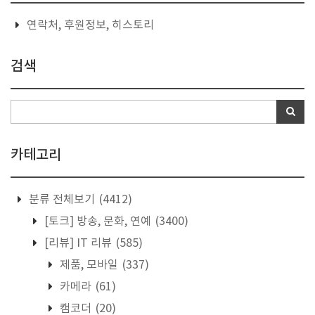
연락처, 후원정보, 히스토리
검색
카테고리
분류 전체보기
(4412)
[토크] 방송, 문화, 연예
(3400)
[리뷰] IT 리뷰
(585)
제품, 모바일
(337)
카메라
(61)
캠코더
(20)