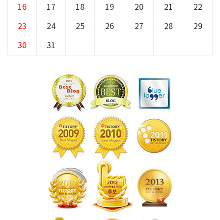
16
17
18
19
20
21
22
23
24
25
26
27
28
29
30
31