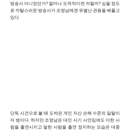
방송사 아니었던가? 얼마나 도덕적이면 저럴까? 싶을 정도
로 까탈스러운 방송사가 조영남에겐 유별난 관용을 베풀고
있다.
단독 사건으로 볼 때 도박은 개인 자산 손해 수준의 일탈이
자 병이다. 하지만 조영남은 대인 사기 사안임에도 더한 사
람을 출연시키고 덜한 사람을 출연 정지하는 모습은 대중