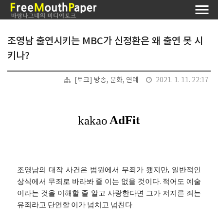
조영남 출연시키는 MBC가 신정환은 왜 출연 못 시
키나?
[토크] 방송, 문화, 연예
2021. 1. 11. 22:17
조영남의 대작 사건은 법원에서 무죄가 됐지만, 일반적인
상식에서 무죄로 바라봐 줄 이는 없을 것이다. 적어도 예술
이라는 것을 이해할 줄 알고 사랑한다면 그가 저지른 죄는
유죄라고 단언할 이가 넘치고 넘친다.