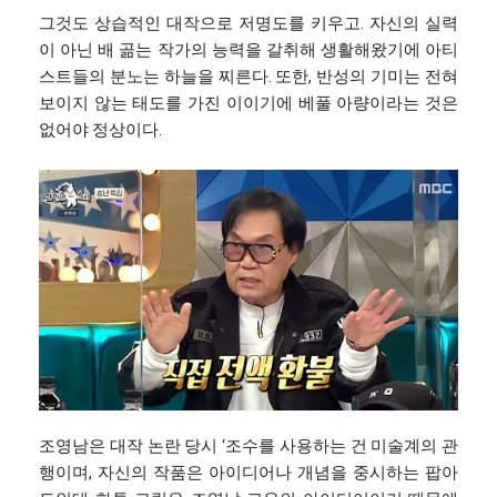
그것도 상습적인 대작으로 저명도를 키우고. 자신의 실력
이 아닌 배 곪는 작가의 능력을 갈취해 생활해왔기에 아티
스트들의 분노는 하늘을 찌른다. 또한, 반성의 기미는 전혀
보이지 않는 태도를 가진 이이기에 베풀 아량이라는 것은
없어야 정상이다.
조영남은 대작 논란 당시 ‘조수를 사용하는 건 미술계의 관
행이며, 자신의 작품은 아이디어나 개념을 중시하는 팝아