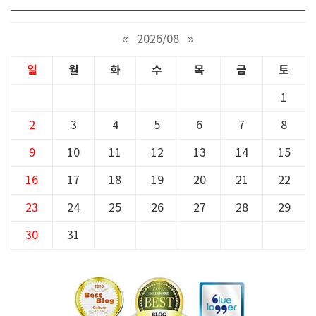
«
2026/08
»
일
월
화
수
목
금
토
1
2
3
4
5
6
7
8
9
10
11
12
13
14
15
16
17
18
19
20
21
22
23
24
25
26
27
28
29
30
31