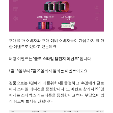
구매를 한 소비자와 구매 예비 소비자들이 관심 가져 할 만
한 이벤트도 있다고 했는데요.
해당 이벤트는
‘글로 스타일 챌린지 이벤트’
입니다.
6월 19일부터 7월 23일까지 열리는 이벤트이고요.
경품으로는 4명에게 애플워치4를 증정하고. 44명에게 글로
미니 스타일 에디션을 증정합니다. 또 이벤트 참가자 200명
에게는 스타벅스 기프티콘을 증정한다고 하니 부담없이 쉽
게 응모해 보시길 권합니다.