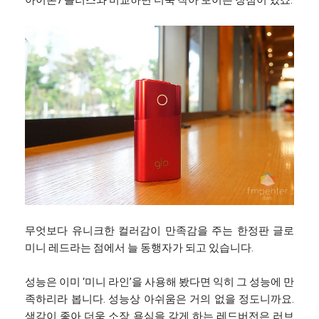
아이폰7 플러스와 비교하면 더욱 작아 보이는 장점이 있죠.
무엇보다 유니크한 컬러감이 만족감을 주는 한정판 글로
미니 레드라는 점에서 늘 동행자가 되고 있습니다.
성능은 이미 ‘미니 라인’을 사용해 봤다면 익히 그 성능에 만
족하리라 봅니다. 성능상 아쉬움은 거의 없을 정도니까요.
색감이 좋아 더욱 소장 욕심을 갖게 하는 레드버전은 러브