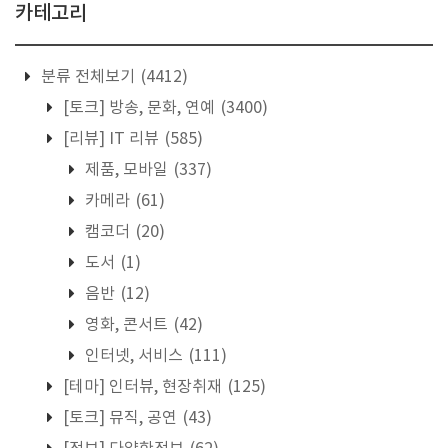
카테고리
분류 전체보기
(4412)
[토크] 방송, 문화, 연예
(3400)
[리뷰] IT 리뷰
(585)
제품, 모바일
(337)
카메라
(61)
캠코더
(20)
도서
(1)
음반
(12)
영화, 콘서트
(42)
인터넷, 서비스
(111)
[테마] 인터뷰, 현장취재
(125)
[토크] 뮤직, 공연
(43)