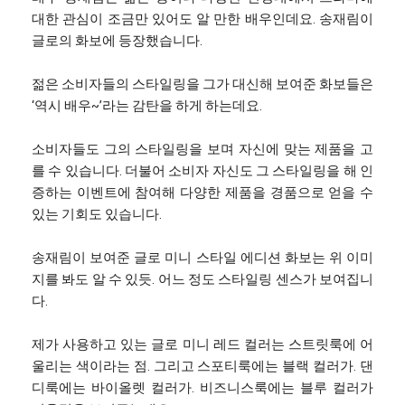
대한 관심이 조금만 있어도 알 만한 배우인데요. 송재림이
글로의 화보에 등장했습니다.
젊은 소비자들의 스타일링을 그가 대신해 보여준 화보들은
‘역시 배우~’라는 감탄을 하게 하는데요.
소비자들도 그의 스타일링을 보며 자신에 맞는 제품을 고
를 수 있습니다. 더불어 소비자 자신도 그 스타일링을 해 인
증하는 이벤트에 참여해 다양한 제품을 경품으로 얻을 수
있는 기회도 있습니다.
송재림이 보여준 글로 미니 스타일 에디션 화보는 위 이미
지를 봐도 알 수 있듯. 어느 정도 스타일링 센스가 보여집니
다.
제가 사용하고 있는 글로 미니 레드 컬러는 스트릿룩에 어
울리는 색이라는 점. 그리고 스포티룩에는 블랙 컬러가. 댄
디룩에는 바이올렛 컬러가. 비즈니스룩에는 블루 컬러가