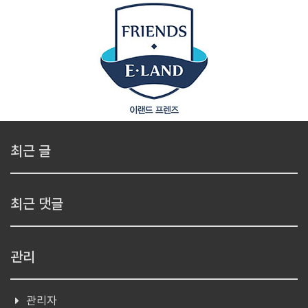
최근 글
최근 댓글
관리
관리자