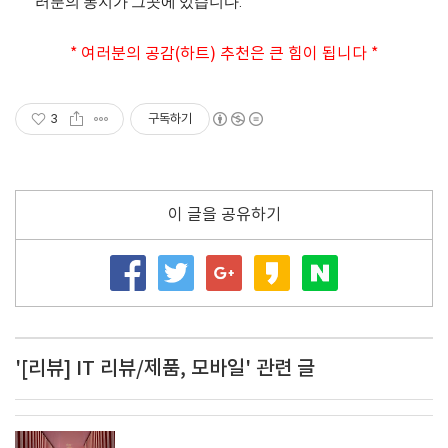
러분의 동지가 그곳에 있습니다.
* 여러분의 공감(하트) 추천은 큰 힘이 됩니다 *
3
구독하기
이 글을 공유하기
'[리뷰] IT 리뷰/제품, 모바일' 관련 글