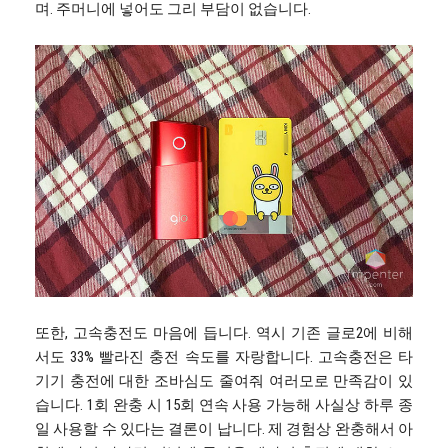
며. 주머니에 넣어도 그리 부담이 없습니다.
또한, 고속충전도 마음에 듭니다. 역시 기존 글로2에 비해
서도 33% 빨라진 충전 속도를 자랑합니다. 고속충전은 타
기기 충전에 대한 조바심도 줄여줘 여러모로 만족감이 있
습니다. 1회 완충 시 15회 연속 사용 가능해 사실상 하루 종
일 사용할 수 있다는 결론이 납니다. 제 경험상 완충해서 아