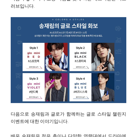
러브입니다.
다음으로 송재림과 글로가 함께하는 글로 스타일 챌린지
이벤트에 대한 이야기입니다.
배우 송재림은 젊은 층이나 다양한 연령대에서 드라마에