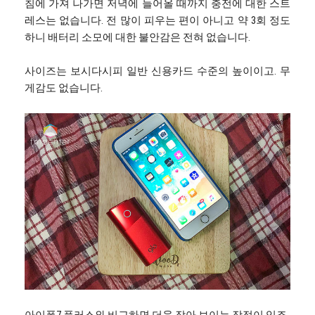
침에 가져 나가면 저녁에 들어올 때까지 충전에 대한 스트
레스는 없습니다. 전 많이 피우는 편이 아니고 약 3회 정도
하니 배터리 소모에 대한 불안감은 전혀 없습니다.
사이즈는 보시다시피 일반 신용카드 수준의 높이이고. 무
게감도 없습니다.