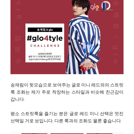
송재림이 뒷모습으로 보여주는 글로 미니 레드와의 스트릿
룩 조화는 제가 주로 착장하는 스타일과 비슷해 친근감이
갑니다.
평소 스트릿룩을 즐기는 분은 글로 레드 미니 선택은 멋진
선택일 거로 보입니다. 다른 룩과의 조화도 물론 좋습니다.