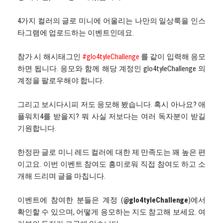
4가지 컬러의 글로 미니에 어울리는 나만의 일상룩을 인스
타그램에 업로드하는 이벤트인데요.
참가 시 해시태그인
#glo4tyleChallenge
를 같이 입력해 응모
하면 됩니다. 응모와 함께 해당 계정인 glo4tyleChallenge 의
계정을 팔로우해야 합니다.
그리고 보시다시피 저도 응모해 봤습니다. 혹시 아나요? 애
플워치4를 받을지? 뭐 사실 저보다는 여러 독자분이 받길
기원합니다.
한정판 글로 미니 레드 컬러에 대한 제 만족도는 꽤 높은 편
이고요. 이번 이벤트 참여도 흥미로워 직접 참여도 하고 소
개해 드리며 글을 마칩니다.
이벤트에 참여한 분들은 계정 (
@glo4tyleChallenge
)에서
확인할 수 있으며, 어떻게 응모하는 지도 참고해 보세요. 여