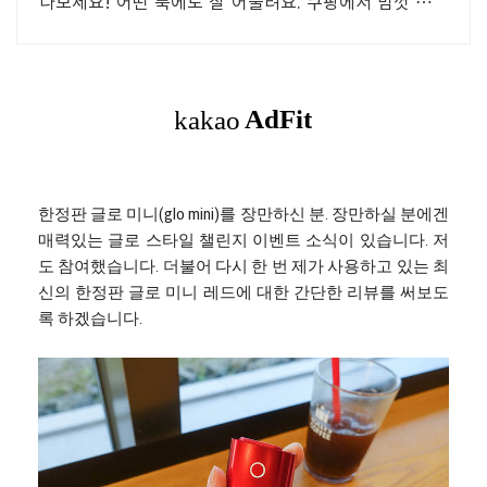
나보세요! 어떤 룩에도 잘 어울려요. 쿠팡에서 맘껏 구경
하고 와우회원 무료반품.
한정판 글로 미니(glo mini)를 장만하신 분. 장만하실 분에겐
매력있는 글로 스타일 챌린지 이벤트 소식이 있습니다. 저
도 참여했습니다. 더불어 다시 한 번 제가 사용하고 있는 최
신의 한정판 글로 미니 레드에 대한 간단한 리뷰를 써보도
록 하겠습니다.