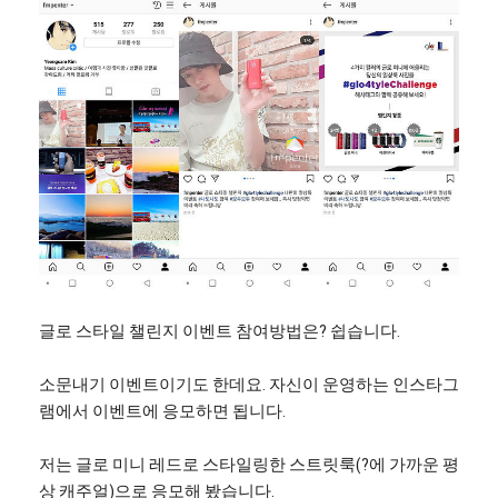
글로 스타일 챌린지 이벤트 참여방법은? 쉽습니다.
소문내기 이벤트이기도 한데요. 자신이 운영하는 인스타그
램에서 이벤트에 응모하면 됩니다.
저는 글로 미니 레드로 스타일링한 스트릿룩(?에 가까운 평
상 캐주얼)으로 응모해 봤습니다.