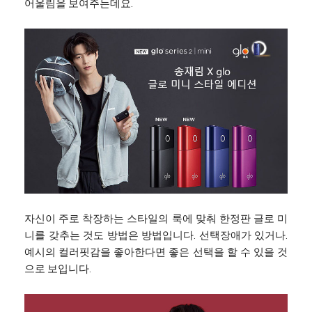
어울림을 보여주는데요.
자신이 주로 착장하는 스타일의 룩에 맞춰 한정판 글로 미
니를 갖추는 것도 방법은 방법입니다. 선택장애가 있거나.
예시의 컬러핏감을 좋아한다면 좋은 선택을 할 수 있을 것
으로 보입니다.