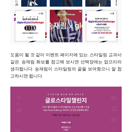
도움이 될 것 같아 이벤트 페이지에 있는. 스타일링 교과서
같은. 송재림 화보를 참고해 보시면 선택장애는 없으리라
생각됩니다. 송재림이 스타일링의 끝을 보여줬으니 잘 참
고하시면 됩니다.