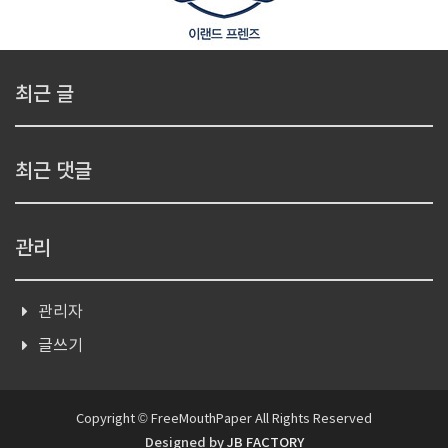
최근 글
최근 댓글
관리
관리자
글쓰기
Copyright © FreeMouthPaper All Rights Reserved
Designed by
JB FACTORY