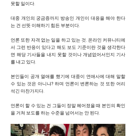
못할 일이다.
대중 개인의 궁금증까지 방송인 개인이 대응을 해야 한다
는 건 선뜻 이해하기 힘든 부분이다.
언론 또한 자격 없는 일을 하고 있는 것. 온라인 커뮤니티에
서 그런 반응이 있다고 해도 보도 기준이란 것을 생각한다
면 해당 기사들을 내지 못할 것이나 개념없어서인지 기사
를 내고 있다.
본인들이 공개 열애를 했기에 대중이 연애사에 대해 말할
수 있는 것은 아니냐? 하며 언론이 변론하는 것 또한 어리
석긴 마찬가지다.
언론이 할 수 있는 건 그들이 정말 헤어졌을 때 본인의 확인
을 거쳐 보도를 하는 수준을 넘어서는 안 된다.