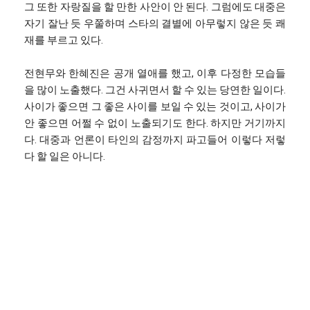
그 또한 자랑질을 할 만한 사안이 안 된다. 그럼에도 대중은
자기 잘난 듯 우쭐하며 스타의 결별에 아무렇지 않은 듯 쾌
재를 부르고 있다.
전현무와 한혜진은 공개 열애를 했고, 이후 다정한 모습들
을 많이 노출했다. 그건 사귀면서 할 수 있는 당연한 일이다.
사이가 좋으면 그 좋은 사이를 보일 수 있는 것이고, 사이가
안 좋으면 어쩔 수 없이 노출되기도 한다. 하지만 거기까지
다. 대중과 언론이 타인의 감정까지 파고들어 이렇다 저렇
다 할 일은 아니다.