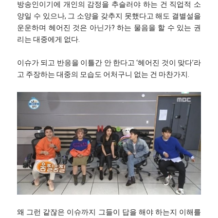
방송인이기에 개인의 감정을 추슬러야 하는 건 직업적 소
양일 수 있으나, 그 소양을 갖추지 못했다고 해도 결별설을
운운하며 헤어진 것은 아닌가? 하는 물음을 할 수 있는 권
리는 대중에게 없다.
이슈가 되고 반응을 이틀간 안 한다고 ‘헤어진 것이 맞다’라
고 주장하는 대중의 모습도 어처구니 없는 건 마찬가지.
왜 그런 같잖은 이슈까지 그들이 답을 해야 하는지 이해를