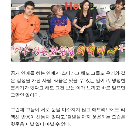
공개 연애를 하는 연예계 스타라고 해도 그들도 우리와 같
은 감정을 가진 사람. 싸움은 있을 수 있는 일이고, 냉랭한
분위기가 있다고 해도 그건 보는 이가 느끼고 바로 잊으면
그만인 일이다.
그런데 그들이 서로 눈을 마주치지 않고 애드리브에도 리
액션 반응이 신통치 않다고 ‘결별설’까지 운운하는 모습은
헛웃음이 날 일이 아닐 수 없다.