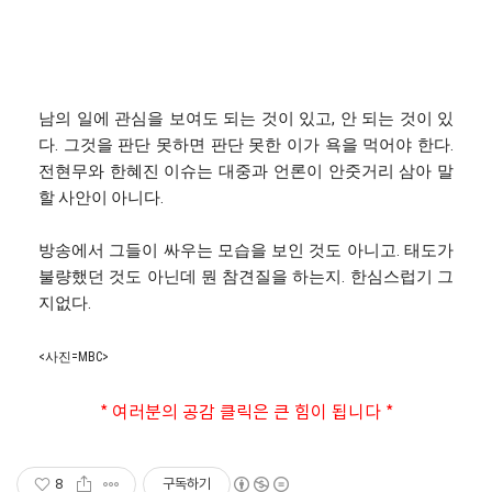
남의 일에 관심을 보여도 되는 것이 있고, 안 되는 것이 있
다. 그것을 판단 못하면 판단 못한 이가 욕을 먹어야 한다.
전현무와 한혜진 이슈는 대중과 언론이 안줏거리 삼아 말
할 사안이 아니다.
방송에서 그들이 싸우는 모습을 보인 것도 아니고. 태도가
불량했던 것도 아닌데 뭔 참견질을 하는지. 한심스럽기 그
지없다.
<사진=MBC>
* 여러분의 공감 클릭은 큰 힘이 됩니다 *
8
구독하기