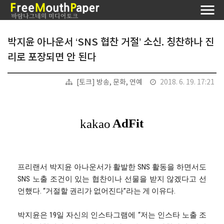
박지윤 아나운서 ‘SNS 협찬 거절’ 소신. 칭찬하나 진
리로 포장되면 안 된다
[토크] 방송, 문화, 연예
2018. 6. 19. 17:21
프리랜서 박지윤 아나운서가 활발한 SNS 활동을 하면서도
SNS 노출 조건이 있는 협찬이나 선물을 받지 않겠다고 선
언했다. “거절할 권리가 없어진다”라는 게 이유다.
박지윤은 19일 자신의 인스타그램에 “저는 인스타 노출 조