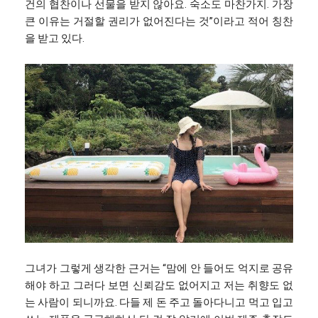
건의 협찬이나 선물을 받지 않아요. 숙소도 마찬가지. 가장
큰 이유는 거절할 권리가 없어진다는 것”이라고 적어 칭찬
을 받고 있다.
그녀가 그렇게 생각한 근거는 “맘에 안 들어도 억지로 공유
해야 하고 그러다 보면 신뢰감도 없어지고 저는 취향도 없
는 사람이 되니까요. 다들 제 돈 주고 돌아다니고 먹고 입고