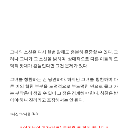
그녀의 소신은 다시 한번 말해도 충분히 존중할 수 있다. 그
러나 그녀가 그 소신을 밝히며, 상대적으로 다른 이들의 도
덕적 잣대가 흔들린다면 그건 문제가 있다.
그녀를 칭찬하는 건 당연하다. 하지만 그녀를 칭찬하며 다
른 이의 협찬 부분을 도덕적으로 부도덕한 면으로 몰고 가
는 부작용이 생길 수 있어 그 점은 경계해야 한다. 칭찬은 받
아야 하나 진리라고 포장해서는 안 된다.
<사진=박지윤 SNS>