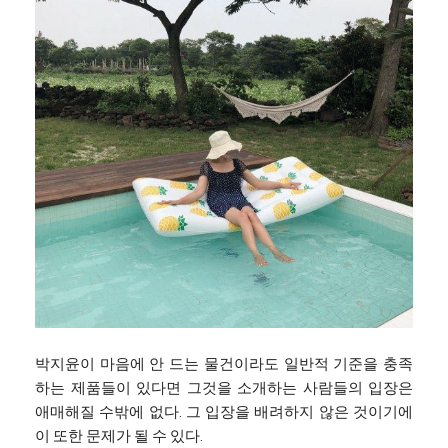
박지윤이 마음에 안 드는 물건이라도 일반적 기준을 충족
하는 제품들이 있다면 그것을 소개하는 사람들의 입장은
애매해질 수밖에 없다. 그 입장을 배려하지 않은 것이기에
이 또한 문제가 될 수 있다.