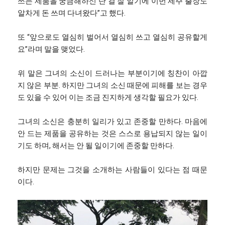
쓰는 제품을 궁금해하신 단 걸 잘 알기에 이번 제주 출장도
알차게 돈 쓰며 다녀왔다”고 했다.
또 “앞으로도 열심히 벌어서 열심히 쓰고 열심히 공유할게
요”라며 말을 맺었다.
위 말은 그녀의 소신이 드러나는 부분이기에 칭찬이 아깝
지 않은 부분. 하지만 그녀의 소신 때문에 피해를 보는 경우
도 있을 수 있어 이는 조금 진지하게 생각할 필요가 있다.
그녀의 소신은 충분히 일리가 있고 존중할 만하다. 마음에
안 드는 제품을 공유하는 것은 스스로 용납되지 않는 일이
기도 하며, 해서는 안 될 일이기에 존중할 만하다.
하지만 문제는 그것을 소개하는 사람들이 있다는 점 때문
이다.