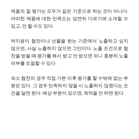
제품의 질 평가는 모두가 같은 기준으로 하는 것이 아니다.
어떠한 제품에 대한 만족도는 당연히 다르기에 소개할 수
있고, 안 할 수도 있다.
박지윤이 협찬이나 선물을 받는 기준에서 노출하고 싶지
않으면, 사실 노출하지 않으면 그만이다. 노출 조건으로 협
찬을 받을 때 평가를 해서 받고 안 받으면 되니 충분히 노출
여부를 조절할 수 있다.
숙소 협찬의 경우 직접 가본 이후 평가를 할 수밖에 없는 부
분은 있다. 그 경우 만족하지 않을 시 노출하지 않겠다는 조
건을 달면 된다. 배상 부분이 있으면, 계약을 안 하면 된다.