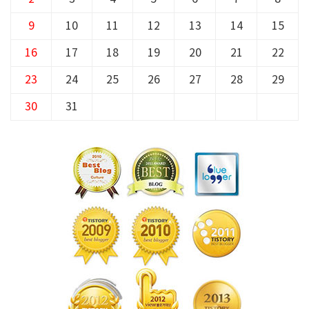
9
10
11
12
13
14
15
16
17
18
19
20
21
22
23
24
25
26
27
28
29
30
31