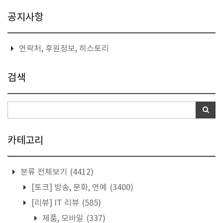
공지사항
연락처, 후원정보, 히스토리
검색
카테고리
분류 전체보기
(4412)
[토크] 방송, 문화, 연예
(3400)
[리뷰] IT 리뷰
(585)
제품, 모바일
(337)