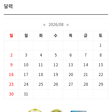
달력
«
2026/08
»
일
월
화
수
목
금
토
1
2
3
4
5
6
7
8
9
10
11
12
13
14
15
16
17
18
19
20
21
22
23
24
25
26
27
28
29
30
31