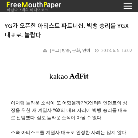
YG가 오픈한 아티스트 파트너십. 빅뱅 승리를 YGX
대표로. 놀랍다
[토크] 방송, 문화, 연예
2018. 6. 5. 13:02
이처럼 놀라운 소식이 또 어딨을까? YG엔터테인먼트의 성
장을 위한 새 계열사 YGX의 대표 자리에 빅뱅 승리를 대표
로 선임했다. 실로 놀라운 소식이 아닐 수 없다.
소속 아티스트를 계열사 대표로 인정한 사례는 많지 않다.