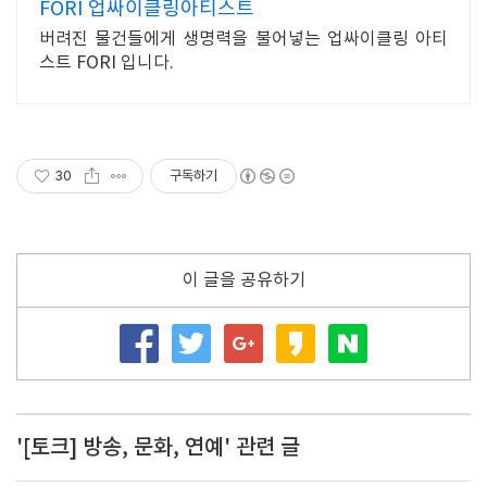
FORI 업싸이클링아티스트
버려진 물건들에게 생명력을 불어넣는 업싸이클링 아티
스트 FORI 입니다.
30
구독하기
이 글을 공유하기
'[토크] 방송, 문화, 연예' 관련 글