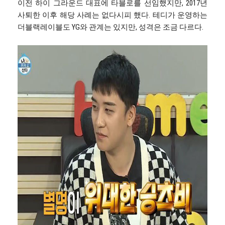
이전 하이 그라운드 대표에 타블로를 선임했지만, 2017년
사퇴한 이후 해당 사례는 없다시피 했다. 테디가 운영하는
더블랙레이블도 YG와 관계는 있지만, 성격은 조금 다르다.