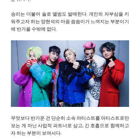
승리는 더불어 솔로 앨범도 발매한다. 개인의 자부심을 키
워주고자 하는 양현석의 마음 씀씀이가 느껴지는 부분이기
에 반가울 수밖에 없다.
무엇보다 반가운 건 단순히 소속 아티스트를 아티스트로만
보는 게 아닌 사업적 파트너로 삼고, 긴 호흡으로 함께하고
자 하는 부분이 보여서다.