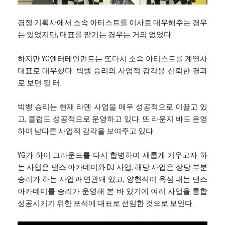
경쟁 기획사에서 소속 아티스트를 이사로 대우해주는 경우
는 있었지만, 대표를 맡기는 경우는 거의 없었다.
하지만 YG엔터테인먼트는 또다시 소속 아티스트를 계열사
대표로 대우했다. 빅뱅 승리의 사업적 감각을 신뢰한 결과
로 보면 될 터.
빅뱅 승리는 현재 라멘 사업을 매우 성공적으로 이끌고 있
고, 클럽도 성공적으로 운영하고 있다. 또 라운지 바도 운영
하며 남다른 사업적 감각을 보여주고 있다.
YG가 하이 그라운드를 다시 합병하며 새롭게 키우고자 하
는 사업은 댄스 아카데미와 DJ 사업. 해당 사업은 상당 부분
승리가 하는 사업과 연관돼 있고, 양현석이 욕심 내는 댄스
아카데미를 승리가 운영해 본 바 있기에 여러 사업을 통합
성공시키기 위한 포석에 대표로 선임한 것으로 보인다.