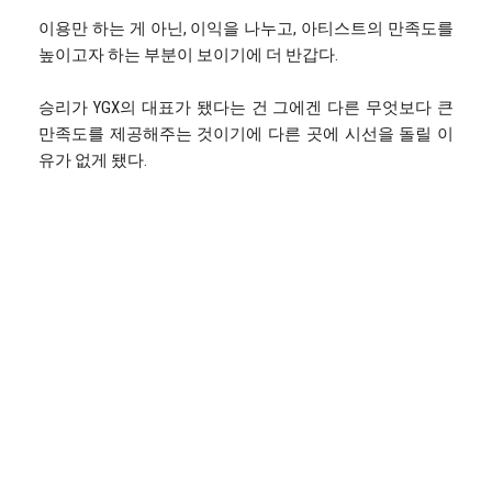
이용만 하는 게 아닌, 이익을 나누고, 아티스트의 만족도를
높이고자 하는 부분이 보이기에 더 반갑다.
승리가 YGX의 대표가 됐다는 건 그에겐 다른 무엇보다 큰
만족도를 제공해주는 것이기에 다른 곳에 시선을 돌릴 이
유가 없게 됐다.