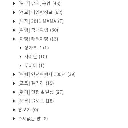
[토크] 뮤직, 공연
(43)
[정보] 다양한정보
(62)
[특집] 2011 MAMA
(7)
[여행] 국내여행
(60)
[여행] 해외여행
(13)
싱가포르
(1)
사이판
(10)
두바이
(1)
[여행] 인천여행지 100선
(39)
[포토] 갤러리
(19)
[취미] 맛집 & 일상
(27)
[토크] 블로그
(18)
흉보기
(0)
주제없는 방
(8)