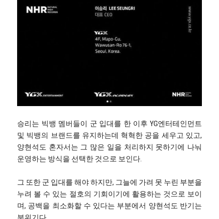
승리는 빅뱅 멤버들이 군 입대를 한 이후 YG엔터테인먼트
및 빅뱅의 브랜드를 유지하는데 혁혁한 공을 세우고 있고,
양현석도 혼자서는 그 많은 일을 처리하지 못하기에 나눠
운영하는 방식을 선택한 것으로 보인다.
그 또한 군 입대를 해야 하지만, 그늘에 가려 못 누린 부분을
누려 볼 수 있는 절호의 기회이기에 활용하는 것으로 보이
며, 공백을 최소화할 수 있다는 부분에서 양현석도 반기는
분위기다.