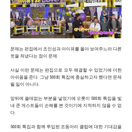
문제는 편집에서 조인성과 아이유를 몰아 보여주느라 다른
컷을 쳐냈다는 점이 문제.
사실 이런 문제는 편집으로 모두 해결할 수 있었기에 더한
아쉬움을 준다. 그냥 500회 특집에 충실하고자 했다면 문제
될 일이 아니다.
앞뒤에 쓸데없는 부분을 넣었기에 오롯이 500회 특집을 빛
내 준 게스트들이 손해를 본 것이기에 지적하지 않을 수 없
다.
500회 특집과 함께 투입된 조동아리 클럽에 대한 기대감을