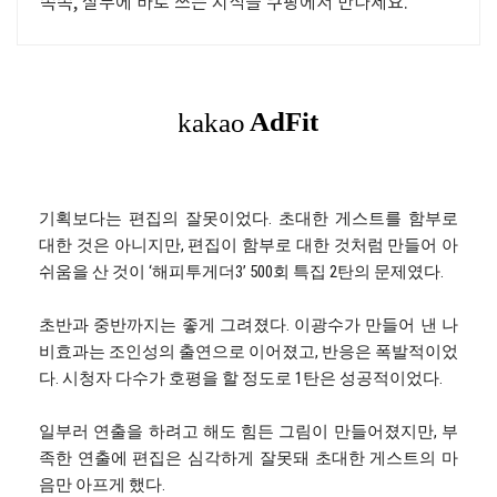
쏙쏙, 실무에 바로 쓰는 지식을 쿠팡에서 만나세요.
기획보다는 편집의 잘못이었다. 초대한 게스트를 함부로
대한 것은 아니지만, 편집이 함부로 대한 것처럼 만들어 아
쉬움을 산 것이 ‘해피투게더3’ 500회 특집 2탄의 문제였다.
초반과 중반까지는 좋게 그려졌다. 이광수가 만들어 낸 나
비효과는 조인성의 출연으로 이어졌고, 반응은 폭발적이었
다. 시청자 다수가 호평을 할 정도로 1탄은 성공적이었다.
일부러 연출을 하려고 해도 힘든 그림이 만들어졌지만, 부
족한 연출에 편집은 심각하게 잘못돼 초대한 게스트의 마
음만 아프게 했다.