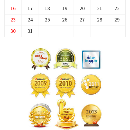
16
17
18
19
20
21
22
23
24
25
26
27
28
29
30
31