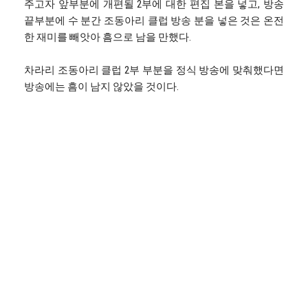
주고자 앞부분에 개편될 2부에 대한 편집 본을 넣고, 방송
끝부분에 수 분간 조동아리 클럽 방송 분을 넣은 것은 온전
한 재미를 빼앗아 흠으로 남을 만했다.
차라리 조동아리 클럽 2부 부분을 정식 방송에 맞춰했다면
방송에는 흠이 남지 않았을 것이다.