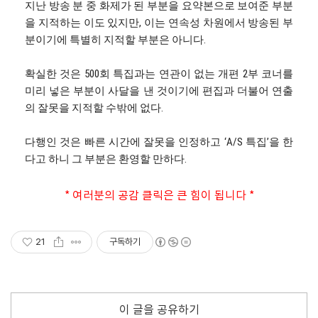
지난 방송 분 중 화제가 된 부분을 요약본으로 보여준 부분
을 지적하는 이도 있지만, 이는 연속성 차원에서 방송된 부
분이기에 특별히 지적할 부분은 아니다.
확실한 것은 500회 특집과는 연관이 없는 개편 2부 코너를
미리 넣은 부분이 사달을 낸 것이기에 편집과 더불어 연출
의 잘못을 지적할 수밖에 없다.
다행인 것은 빠른 시간에 잘못을 인정하고 ‘A/S 특집’을 한
다고 하니 그 부분은 환영할 만하다.
* 여러분의 공감 클릭은 큰 힘이 됩니다 *
21
구독하기
이 글을 공유하기