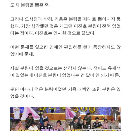
도 제 분량을 뽑은 축.
그러나 오상진과 박경, 기욤은 분량을 제대로 뽑아내지 못
했다. 가장 심각했던 것은 개그맨 이진호 분량이 전혀 없었
다는 점이다. 이진호는 인사한 것으로 끝났다.
어떤 문제를 일으킨 연예인 편집하듯 컷에 등장하지도 않
았기에 문제.
사실 분량이 없을 것으로는 생각지 않는다. 적어도 유재석
이 있었는데 이진호 분량이 없었다는 건 말이 안 되기 때문.
뿐만 아니라 적은 분량이었던 기욤과 박경 또한 분량은 있
었을 것이다.