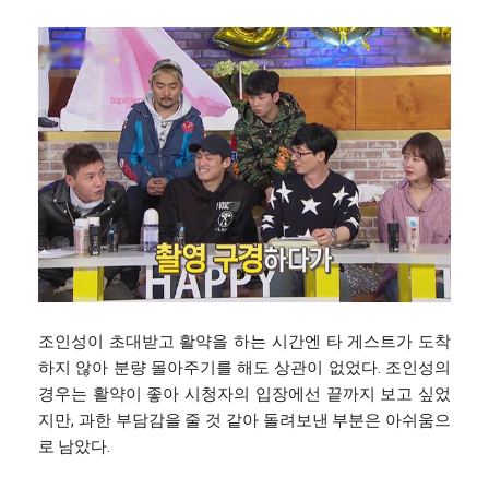
조인성이 초대받고 활약을 하는 시간엔 타 게스트가 도착
하지 않아 분량 몰아주기를 해도 상관이 없었다. 조인성의
경우는 활약이 좋아 시청자의 입장에선 끝까지 보고 싶었
지만, 과한 부담감을 줄 것 같아 돌려보낸 부분은 아쉬움으
로 남았다.