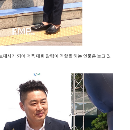
대사가 되어 더욱 대회 알림이 역할을 하는 인물은 늘고 있