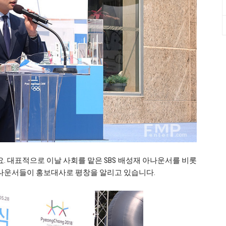
 대표적으로 이날 사회를 맡은 SBS 배성재 아나운서를 비롯
아나운서들이 홍보대사로 평창을 알리고 있습니다.