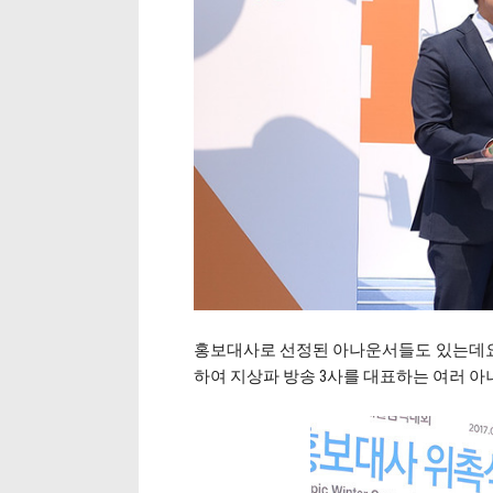
홍보대사로 선정된 아나운서들도 있는데요.
하여 지상파 방송 3사를 대표하는 여러 