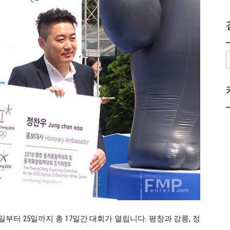
 9일부터 25일까지 총 17일간 대회가 열립니다. 평창과 강릉, 정