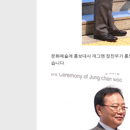
문화예술계 홍보대사 개그맨 정찬우가 홍보
습니다.