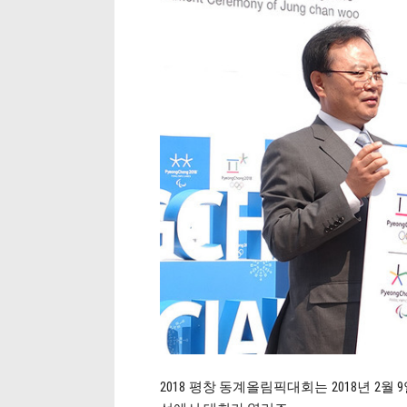
2018 평창 동계올림픽대회는 2018년 2월