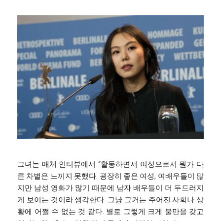
그녀는 매체 인터뷰에서 “활동하면서 여성으로서 뭔가 다
른 차별은 느끼지 못했다. 굉장히 좋은 여성, 여배우들이 많
지만 남성 영화가 많기 때문에 남자 배우들이 더 두드러지
게 보이는 것이라 생각한다. 그냥 그거는 주어진 사회나 상
황에 어쩔 수 없는 것 같다. 별로 그렇게 크게 불만을 갖고