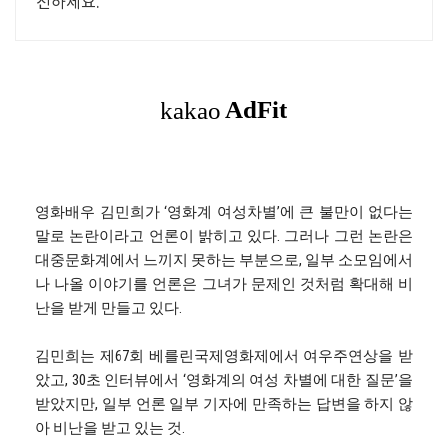
전하세요.
영화배우 김민희가 ‘영화계 여성차별’에 큰 불만이 없다는
말로 논란이라고 언론이 밝히고 있다. 그러나 그런 논란은
대중문화계에서 느끼지 못하는 부분으로, 일부 소모임에서
나 나올 이야기를 언론은 그녀가 문제인 것처럼 확대해 비
난을 받게 만들고 있다.
김민희는 제67회 베를린국제영화제에서 여우주연상을 받
았고, 30초 인터뷰에서 ‘영화계의 여성 차별에 대한 질문’을
받았지만, 일부 언론 일부 기자에 만족하는 답변을 하지 않
아 비난을 받고 있는 것.