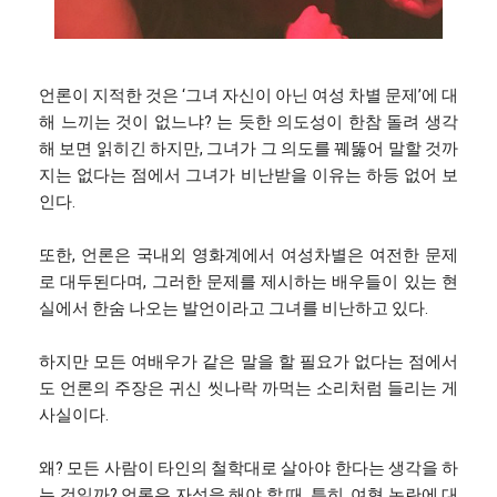
언론이 지적한 것은 ‘그녀 자신이 아닌 여성 차별 문제’에 대
해 느끼는 것이 없느냐? 는 듯한 의도성이 한참 돌려 생각
해 보면 읽히긴 하지만, 그녀가 그 의도를 꿰뚫어 말할 것까
지는 없다는 점에서 그녀가 비난받을 이유는 하등 없어 보
인다.
또한, 언론은 국내외 영화계에서 여성차별은 여전한 문제
로 대두된다며, 그러한 문제를 제시하는 배우들이 있는 현
실에서 한숨 나오는 발언이라고 그녀를 비난하고 있다.
하지만 모든 여배우가 같은 말을 할 필요가 없다는 점에서
도 언론의 주장은 귀신 씻나락 까먹는 소리처럼 들리는 게
사실이다.
왜? 모든 사람이 타인의 철학대로 살아야 한다는 생각을 하
는 것일까? 언론은 자성을 해야 할 때. 특히, 여혐 논란에 대