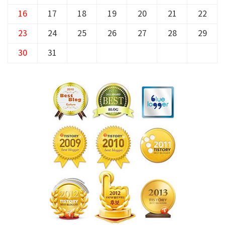
16
17
18
19
20
21
22
23
24
25
26
27
28
29
30
31