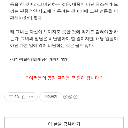
동을 한 것이라고 비난하는 것은, 대중이 아닌 극소수가 느
끼는 편향적인 사고에 가두려는 것이기에 그런 언론을 비
판해야 함이 옳다.
왜 그녀는 자신이 느끼지도 못한 것에 억지로 갇혀야만 하
는가! 그녀의 일탈은 비난받아야 할 일이지만, 해당 일탈이
아닌 다른 일에 엮어 비난하는 것은 옳지 않다.
<사진=베를린영화제 공식 페이지, SNS>
* 여러분의 공감 클릭은 큰 힘이 됩니다 *
33
구독하기
이 글을 공유하기