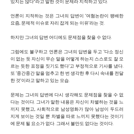
있지는 않다”라고 말한 것이 문제라 지적하고 있다.
언론이 지적하는 것은 그녀의 답변이 ‘여혐논란이 팽배한
요즘, 문제적 이슈로 자리 잡게 되는 이유’라는 것.
하지만 그녀의 답변 어디에도 문제점을 찾을 수 없다.
그럼에도 불구하고 언론은 그녀의 답변을 두고 ‘다소 정신
이 없는 듯 자신이 무슨 말을 어떻게 하는지 스스로도 잘 모
르는 듯한 표정을 짓기도 했다’고 부정적으로 기사를 냈다.
또 ‘중간중간 말을 멈추고 한 번 생각한 후 다시 속내를 전달
한 것’이라고 말하고 있는 모습.
문제는 그녀의 답변에 다시 생각해도 문제점을 찾을 수 없
다는 것이다. 그녀가 말한 내용은 자신이 차별하는 것을 느
끼지 못했고, 사회적으로 남성영화가 많아 남성이 두드러
지게 보이는 것일 뿐 차별을 따로 느끼지 못했다는 것이기
에 문제 될 요소가 없다. 그래서 불만도 없다는 것이다.