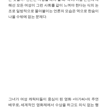
해선 모든 여성이 그런 사회를 같이 느껴야 한다는 식의 논
조로 일방적으로 몰아붙이는 언론의 모습은 역으로 한숨이
나올 수밖에 없는 문제다.
그녀가 여성 캐릭터들이 중심이 된 영화 <아가씨>의 주연
배우로, 세계적인 영화제에서 수상을 하고도 의식 없는 행