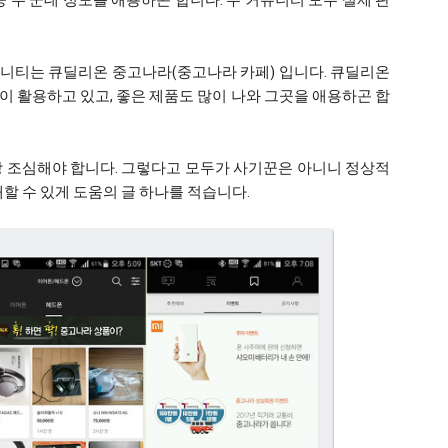
중 두 군데 정도를 애용하곤 합니다. 두 커뮤니티 모두 실제 판
니티는 큐딜리온 중고나라(중고나라 카페) 입니다. 큐딜리온
 활용하고 있고, 좋은 제품도 많이 나와 그곳을 애용하곤 합
상 조심해야 합니다. 그렇다고 모두가 사기꾼은 아니니 정상적
매할 수 있게 도움의 글 하나를 적습니다.