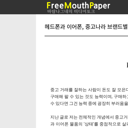
헤드폰과 이어폰, 중고나라 브랜드별
중고 거래를 잘하는 사람이 돈도 잘 모은다
구매해 팔 수 있는 것도 능력이며, 구매하
수 있다면 그건 능력 중에 굉장히 부러움을
지난 글로 저는 전체적인 개념에서 중고거래
과 이어폰 물품의 ‘상태’를 중점적으로 살