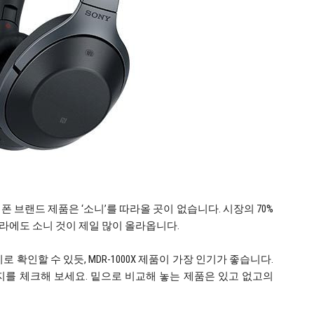
 브랜드 제품은 ‘소니’를 따라올 곳이 없습니다. 시장의 70%
라에도 소니 것이 제일 많이 올라옵니다.
 확인할 수 있듯, MDR-1000X 제품이 가장 인기가 좋습니다.
지를 체크해 보세요. 밑으로 비교해 놓는 제품은 있고 없고의