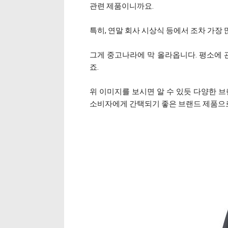
관련 제품이니까요.
특히, 연말 회사 시상식 등에서 조차 가장
그게 중고나라에 막 올라옵니다. 평소에 
죠.
위 이미지를 보시면 알 수 있듯 다양한 브
소비자에게 간택되기 좋은 브랜드 제품으