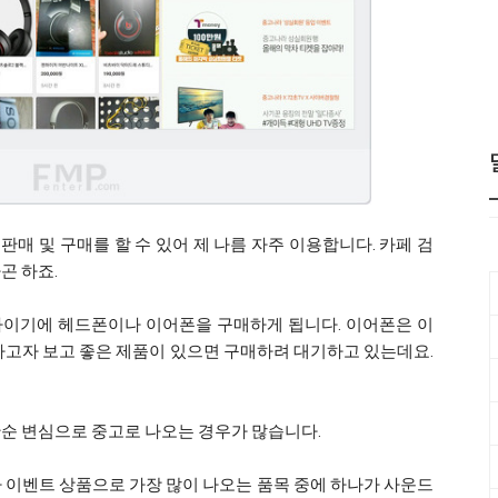
매 및 구매를 할 수 있어 제 나름 자주 이용합니다. 카페 검
곤 하죠.
아이기에 헤드폰이나 이어폰을 구매하게 됩니다. 이어폰은 이
하고자 보고 좋은 제품이 있으면 구매하려 대기하고 있는데요.
단순 변심으로 중고로 나오는 경우가 많습니다.
 이벤트 상품으로 가장 많이 나오는 품목 중에 하나가 사운드