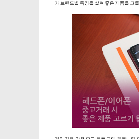
가 브랜드별 특징을 살펴 좋은 제품을 고를