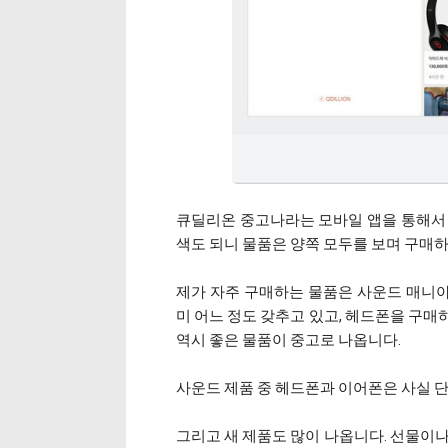
큐딜리온 중고나라는 모바일 앱을 통해서 판
색도 되니 물품은 양쪽 모두를 보며 구매하
제가 자주 구매하는 물품은 사운드 매니
미 어느 정도 갖추고 있고, 헤드폰을 구매
역시 좋은 물품이 중고로 나옵니다.
사운드 제품 중 헤드폰과 이어폰은 사실 
그리고 새 제품도 많이 나옵니다. 선물이나