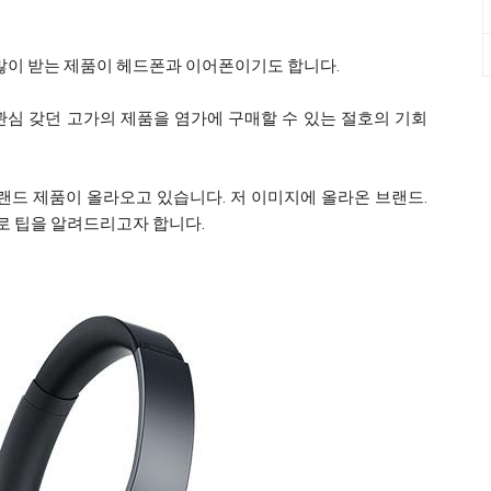
 많이 받는 제품이 헤드폰과 이어폰이기도 합니다.
관심 갖던 고가의 제품을 염가에 구매할 수 있는 절호의 기회
랜드 제품이 올라오고 있습니다. 저 이미지에 올라온 브랜드.
로 팁을 알려드리고자 합니다.