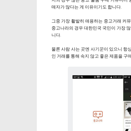
저의 경우 많은 중고 물품 구매 커뮤니티 
매자가 많다는 게 이유이기도 합니다.
그중 가장 활발히 애용하는 중고거래 커뮤
중고나라의 경우 대한민국 국민이 가장 많이
니다.
물론 사람 사는 곳엔 사기꾼이 있으니 항
인 거래를 통해 속지 않고 좋은 제품을 구