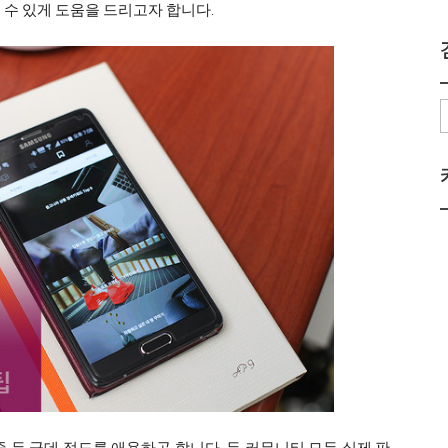
 수 있게 도움을 드리고자 합니다.