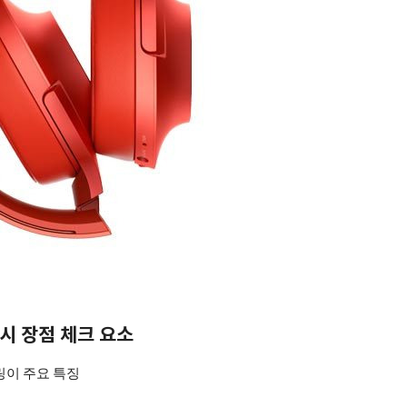
매시 장점 체크 요소
링이 주요 특징