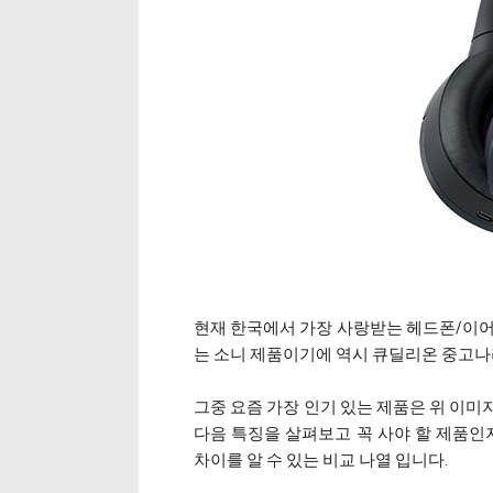
현재 한국에서 가장 사랑받는 헤드폰/이어폰
는 소니 제품이기에 역시 큐딜리온 중고나
그중 요즘 가장 인기 있는 제품은 위 이미지로
다음 특징을 살펴보고 꼭 사야 할 제품인
차이를 알 수 있는 비교 나열 입니다.