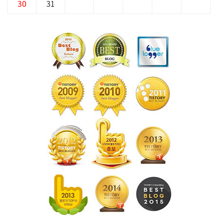
30
31