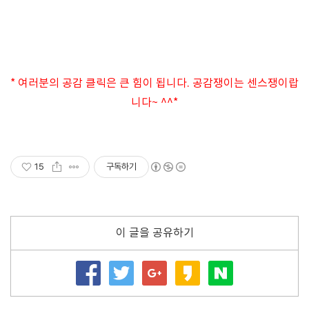
* 여러분의 공감 클릭은 큰 힘이 됩니다. 공감쟁이는 센스쟁이랍
니다~ ^^*
15
구독하기
이 글을 공유하기