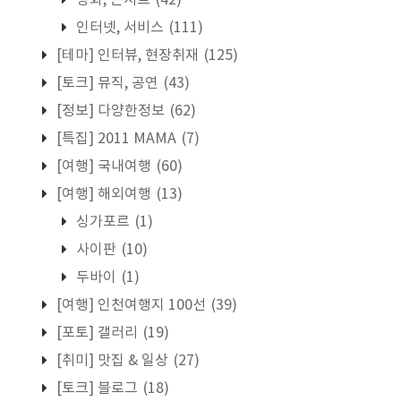
인터넷, 서비스
(111)
[테마] 인터뷰, 현장취재
(125)
[토크] 뮤직, 공연
(43)
[정보] 다양한정보
(62)
[특집] 2011 MAMA
(7)
[여행] 국내여행
(60)
[여행] 해외여행
(13)
싱가포르
(1)
사이판
(10)
두바이
(1)
[여행] 인천여행지 100선
(39)
[포토] 갤러리
(19)
[취미] 맛집 & 일상
(27)
[토크] 블로그
(18)