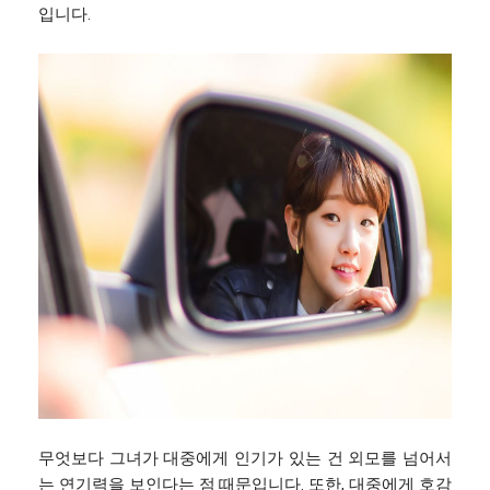
입니다.
무엇보다 그녀가 대중에게 인기가 있는 건 외모를 넘어서
는 연기력을 보인다는 점 때문입니다. 또한, 대중에게 호감