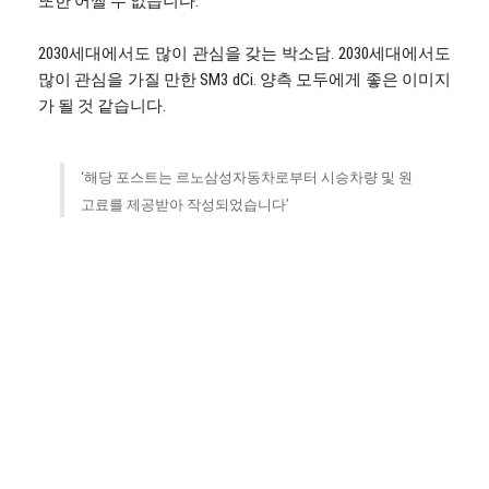
또한 어쩔 수 없습니다.
2030세대에서도 많이 관심을 갖는 박소담. 2030세대에서도
많이 관심을 가질 만한 SM3 dCi. 양측 모두에게 좋은 이미지
가 될 것 같습니다.
‘해당 포스트는 르노삼성자동차로부터 시승차량 및 원
고료를 제공받아 작성되었습니다’