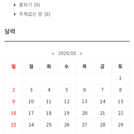
흉보기
(0)
주제없는 방
(8)
달력
«
2026/08
»
일
월
화
수
목
금
토
1
2
3
4
5
6
7
8
9
10
11
12
13
14
15
16
17
18
19
20
21
22
23
24
25
26
27
28
29