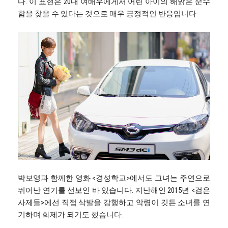
다. 이 표현은 20대 여배우에게서 어린 아이의 해맑은 순수
함을 찾을 수 있다는 것으로 매우 긍정적인 반응입니다.
박보영과 함께한 영화 <경성학교>에서도 그녀는 주연으로
뛰어난 연기를 선보인 바 있습니다. 지난해인 2015년 <검은
사제들>에선 직접 삭발을 강행하고 악령이 깃든 소녀를 연
기하며 화제가 되기도 했습니다.