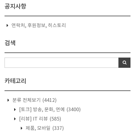
공지사항
연락처, 후원정보, 히스토리
검색
카테고리
분류 전체보기
(4412)
[토크] 방송, 문화, 연예
(3400)
[리뷰] IT 리뷰
(585)
제품, 모바일
(337)