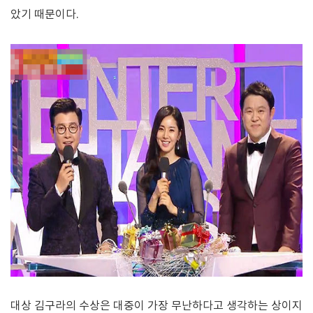
았기 때문이다.
대상 김구라의 수상은 대중이 가장 무난하다고 생각하는 상이지