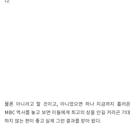
다.
물론 아니라고 할 것이고, 아니었으면 하나 지금까지 흘러온
MBC 역사를 놓고 보면 이들에게 최고의 상을 안길 거라곤 기대
하지 않는 편이 좋고 실제 그런 결과를 받아 왔다.