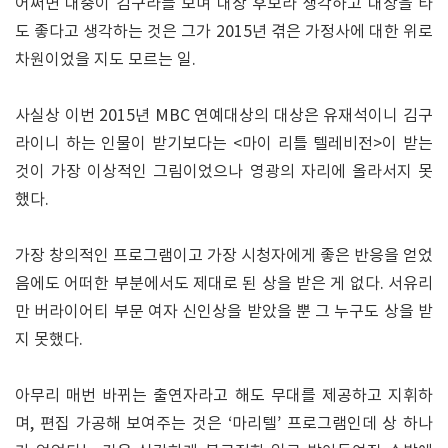
어쩌면 대중이 김구라를 보며 대상 후보라 생각하고 대상을 타
도 좋다고 생각하는 것은 그가 2015년 겪은 가정사에 대한 위로
차원이었을 지도 모르는 일.
사실상 이번 2015년 MBC 연예대상의 대상은 유재석이니 김구
라이니 하는 인물이 받기보다는 <마이 리틀 텔레비전>이 받는
것이 가장 이상적인 그림이었으나 영광의 자리에 올라서지 못
했다.
가장 창의적인 프로그램이고 가장 시청자에게 좋은 반응을 얻었
음에도 어떠한 부분에서도 제대로 된 상을 받은 게 없다. 서유리
만 버라이어티 부문 여자 신인상을 받았을 뿐 그 누구도 상을 받
지 못했다.
아무리 매번 바뀌는 출연자라고 해도 무대를 제공하고 지휘하
며, 편집 가공해 보여주는 것은 ‘마리텔’ 프로그램인데 상 하나