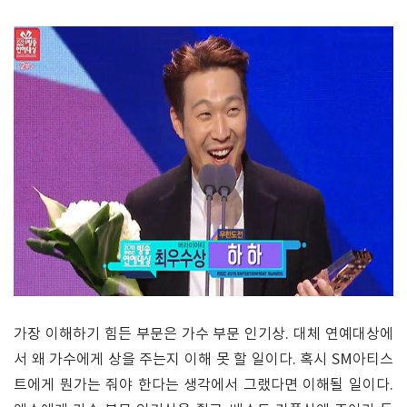
가장 이해하기 힘든 부문은 가수 부문 인기상. 대체 연예대상에
서 왜 가수에게 상을 주는지 이해 못 할 일이다. 혹시 SM아티스
트에게 뭔가는 줘야 한다는 생각에서 그랬다면 이해될 일이다.