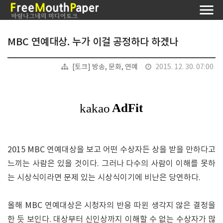
MBC 연예대상. 누가 이걸 공정하다 하겠나
[토크] 방송, 문화, 연예
2015. 12. 30. 07:00
2015 MBC 연예대상을 보고 어떤 수상자든 상을 받을 만하다고
느끼는 사람은 있을 것이다. 그러나 다수의 사람이 이해를 못하
는 시상식이라면 문제 있는 시상식이기에 비난은 당연하다.
올해 MBC 연예대상은 시청자의 반응 따윈 생각지 않은 결정을
한 듯 보인다. 대상부터 신인상까지 이해할 수 없는 수상자가 많