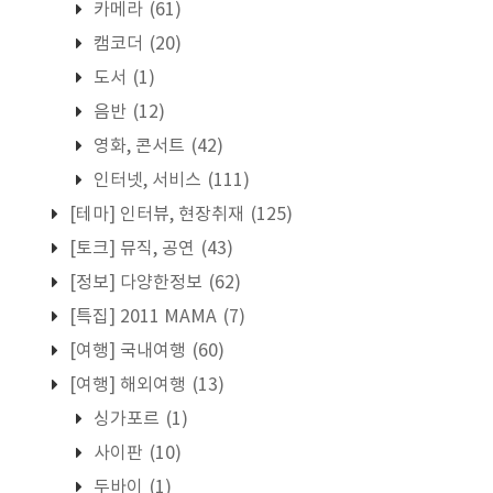
카메라
(61)
캠코더
(20)
도서
(1)
음반
(12)
영화, 콘서트
(42)
인터넷, 서비스
(111)
[테마] 인터뷰, 현장취재
(125)
[토크] 뮤직, 공연
(43)
[정보] 다양한정보
(62)
[특집] 2011 MAMA
(7)
[여행] 국내여행
(60)
[여행] 해외여행
(13)
싱가포르
(1)
사이판
(10)
두바이
(1)