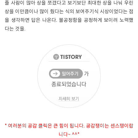
줄 사람이 많아 상을 쪼갰다고 보기보단 최대한 상을 나눠 우린
상을 이만큼이나 많이 줬다는 식의 보여주기식 시상이었다는 점
을 생각하면 답은 나온다. 불공정함을 공정하게 보이려 노력했
다는 것을.
* 여러분의 공감 클릭은 큰 힘이 됩니다. 공감쟁이는 센스쟁이랍
니다~ ^^*