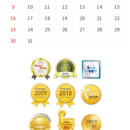
9
10
11
12
13
14
15
16
17
18
19
20
21
22
23
24
25
26
27
28
29
30
31