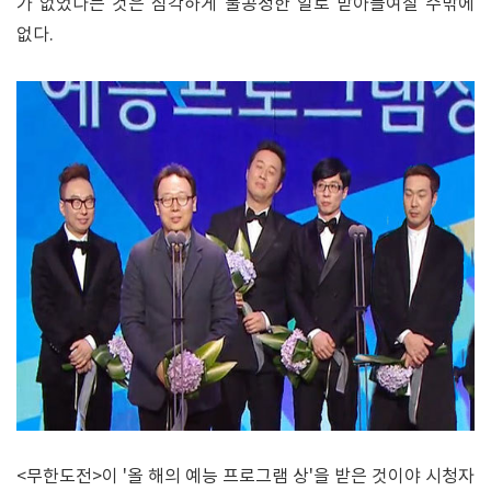
가 없었다는 것은 심각하게 불공정한 일로 받아들여질 수밖에
없다.
<무한도전>이 '올 해의 예능 프로그램 상'을 받은 것이야 시청자