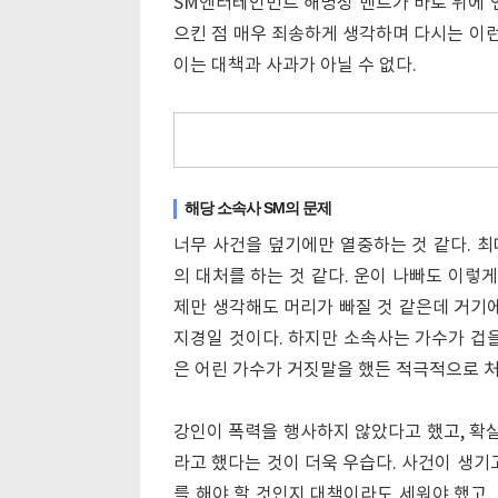
SM엔터테인먼트 해명성 멘트가 바로 위에 언
으킨 점 매우 죄송하게 생각하며 다시는 이런
이는 대책과 사과가 아닐 수 없다.
해당 소속사 SM의 문제
너무 사건을 덮기에만 열중하는 것 같다. 
의 대처를 하는 것 같다. 운이 나빠도 이렇
제만 생각해도 머리가 빠질 것 같은데 거기에
지경일 것이다. 하지만 소속사는 가수가 겁을
은 어린 가수가 거짓말을 했든 적극적으로 
강인이 폭력을 행사하지 않았다고 했고, 확실
라고 했다는 것이 더욱 우습다. 사건이 생기
를 해야 할 것인지 대책이라도 세워야 했고,