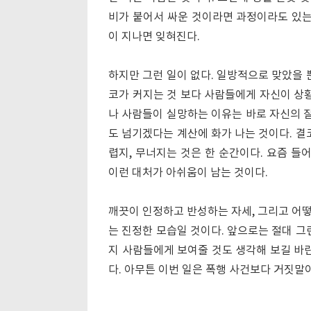
비가 붙어서 싸운 것이라면 과정이라도 있는
이 지나면 잊혀진다.
하지만 그런 일이 없다. 일방적으로 맞았을 
코가 커지는 것 보다 사람들에게 자신이 상황
나 사람들이 실망하는 이유는 바로 자신의 
도 넘기겠다는 계산에 화가 나는 것이다. 결
렵지, 무너지는 것은 한 순간이다. 요즘 
이런 대처가 아쉬움이 남는 것이다.
깨끗이 인정하고 반성하는 자세, 그리고 어
는 진정한 모습일 것이다. 앞으로는 절대 그
지 사람들에게 보여줄 것도 생각해 보길 바란
다. 아무튼 이번 일은 폭행 사건보다 거짓말