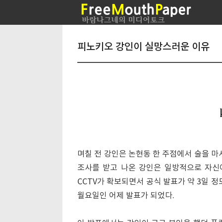
피노키오 강인이 실망스러운 이유
며칠 전 강인은 논현동 한 주점에서 술을 마
조사를 받고 나온 강인은 일방적으로 자신
CCTV가 확보되면서 공식 발표가 약 3일 
월요일인 어제 발표가 되었다.