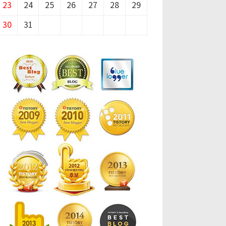
23
24
25
26
27
28
29
30
31