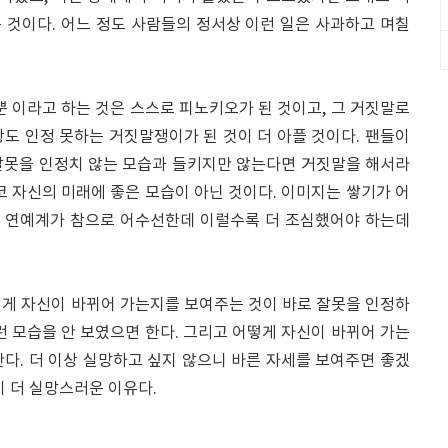
 것이다. 어느 정도 사람들의 정서상 이런 일은 사과하고 며칠
뿐 이라고 하는 것은 스스로 피노키오가 된 것이고, 그 거짓말로
도 인정 못하는 거짓말쟁이가 된 것이 더 아플 것이다. 팬들이
잘못을 인정치 않는 모습과 들키지만 않는다면 거짓말을 해서라
코 자신의 미래에 좋은 모습이 아닌 것이다. 이미지는 쌓기가 어
들어 연예계가 참으로 어수선한데 이럴수록 더 조심했어야 하는데
떻게 자신이 바뀌어 가는지를 보여주는 것이 바로 잘못을 인정하
런 모습을 안 보였으면 한다. 그리고 어떻게 자신이 바뀌어 가는
다. 더 이상 실망하고 싶지 않으니 바른 자세를 보여주면 좋겠
이 더 실망스러운 이유다.