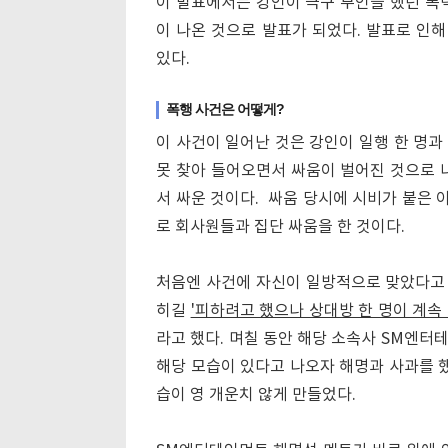
이 발표에서는 강인이 극구 부인을 했던 폭
이 나온 것으로 발표가 되었다. 발표로 인
있다.
폭행 사건은 어떻게?
이 사건이 일어난 것은 강인이 일행 한 명과
못 찾아 들어오면서 싸움이 벌어진 것으로 
서 싸운 것이다. 싸움 당시에 시비가 붙은 이
로 회사원들과 집단 싸움을 한 것이다.
처음엔 사건에 자신이 일방적으로 맞았다고 
히길
'피하려고 했으나 상대방 한 명이 계속
라고 했다. 며칠 동안 해당 소속사 SM엔터
해당 모습이 있다고 나오자 해명과 사과를 했
습이 영 개운치 않게 만들었다.