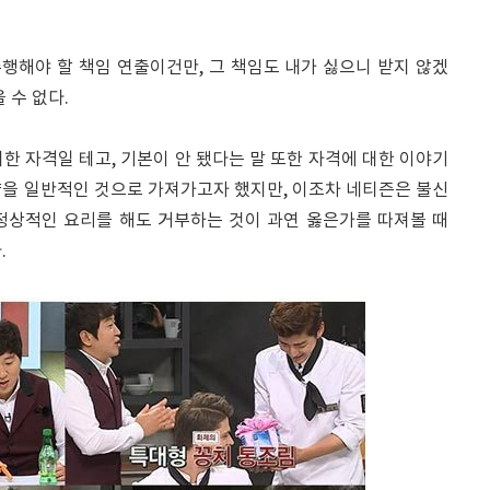
행해야 할 책임 연출이건만, 그 책임도 내가 싫으니 받지 않겠
 수 없다.
한 자격일 테고, 기본이 안 됐다는 말 또한 자격에 대한 이야기
향을 일반적인 것으로 가져가고자 했지만, 이조차 네티즌은 불신
정상적인 요리를 해도 거부하는 것이 과연 옳은가를 따져볼 때
.