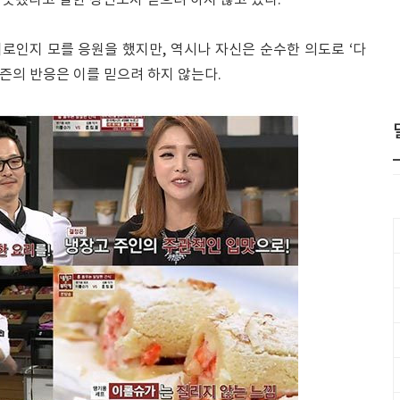
못됐다고 말한 장면조차 믿으려 하지 않고 있다.
로인지 모를 응원을 했지만, 역시나 자신은 순수한 의도로 ‘다
티즌의 반응은 이를 믿으려 하지 않는다.