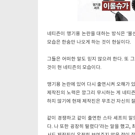
네티즌이 맹기용 논란을 대하는 방식은 ‘불신
모습은 한숨만 나오게 하는 것이 현실이다.
그들은 어떠한 말도 믿지 않으려 한다. 또 
것이 현 네티즌의 모습이다.
맹기용 논란에 있어 다시 출연시켜 오해가 
제작진의 노력은 깡그리 무시하는 게 네티즌
하지 않기에 현재 제작진은 무조건 자신의 
같이 경쟁하고 같이 출연한 스타 셰프의 말도
다. 나 또한 굉장히 떨렸다’라는 말을 했고, 