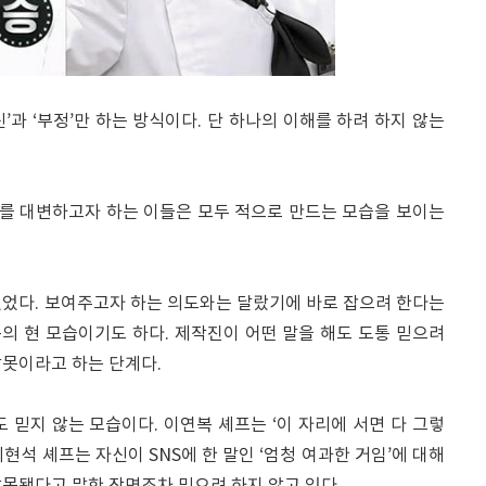
’과 ‘부정’만 하는 방식이다. 단 하나의 이해를 하려 하지 않는
그를 대변하고자 하는 이들은 모두 적으로 만드는 모습을 보이는
있었다. 보여주고자 하는 의도와는 달랐기에 바로 잡으려 한다는
의 현 모습이기도 하다. 제작진이 어떤 말을 해도 도통 믿으려
잘못이라고 하는 단계다.
 믿지 않는 모습이다. 이연복 셰프는 ‘이 자리에 서면 다 그렇
최현석 셰프는 자신이 SNS에 한 말인 ‘엄청 여과한 거임’에 대해