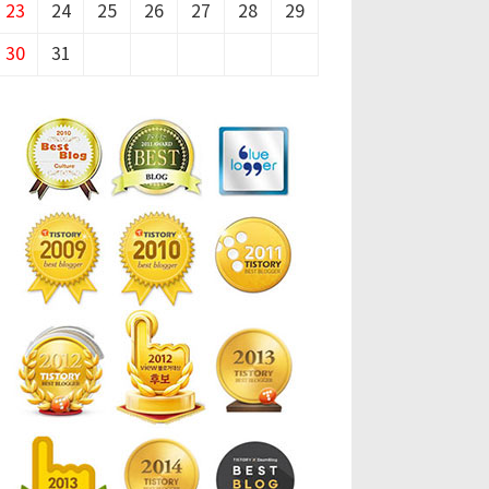
23
24
25
26
27
28
29
30
31