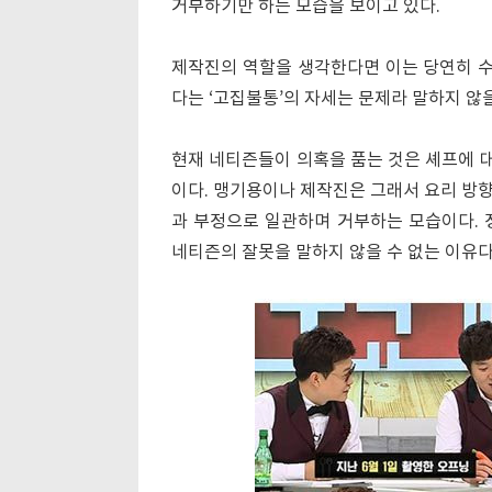
거부하기만 하는 모습을 보이고 있다.
제작진의 역할을 생각한다면 이는 당연히 수
다는 ‘고집불통’의 자세는 문제라 말하지 않을
현재 네티즌들이 의혹을 품는 것은 셰프에 대
이다. 맹기용이나 제작진은 그래서 요리 방
과 부정으로 일관하며 거부하는 모습이다. 
네티즌의 잘못을 말하지 않을 수 없는 이유다