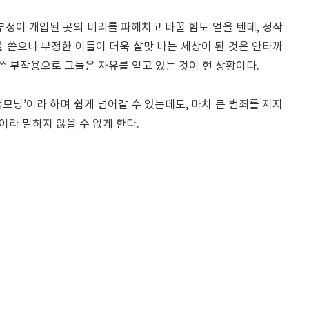
부정이 개입된 곳의 비리를 파헤치고 바꿀 힘도 얻을 텐데, 정작
 쏟으니 부정한 이들이 더욱 살맛 나는 세상이 된 것은 안타까
 쓴 부작용으로 그들은 자유를 얻고 있는 것이 현 상황이다.
‘맹모닝’이라 하며 쉽게 넘어갈 수 있는데도, 마치 큰 범죄를 저지
라 말하지 않을 수 없게 한다.