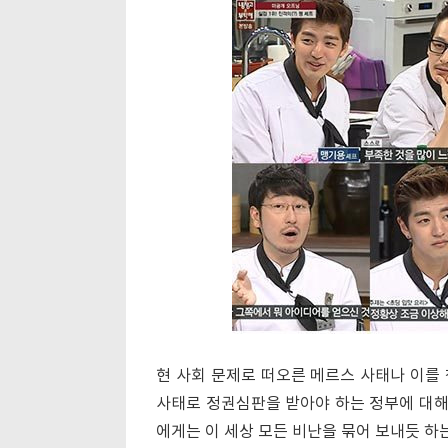
현 사회 문제로 떠오른 메르스 사태나 이를
사태로 정권심판을 받아야 하는 정부에 대해선
에게는 이 세상 모든 비난을 묶어 보내듯 하