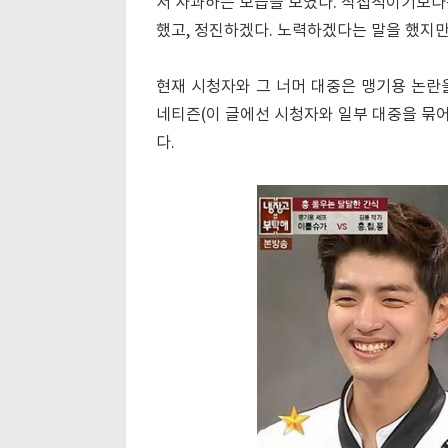
서 사과하는 모습을 보였다. 직접적이기보다
했고, 정진하겠다. 노력하겠다는 말을 했지만
현재 시청자와 그 너머 대중은 맹기용 논란을
네티즌(이 글에선 시청자와 일부 대중을 묶어
다.