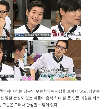
 책임져야 하는 정부의 무능함에는 관심을 보이지 않고, 성완종
 일절 관심도 없는 이들이 음식 하나 잘 못 만든 어설픈 셰프
는 모습은 그래서 한심할 수밖에 없다.