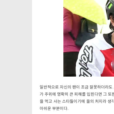
일반적으로 자신의 팬이 조금 잘못하더라도 
가 주위에 명확히 큰 피해를 입힌다면 그 또
을 먹고 사는 스타들이기에 을의 처지라 생
아쉬운 부분이다.