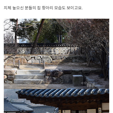
지체 높으신 분들의 집 항아리 모습도 보이고요.