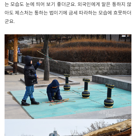
는 모습도 눈에 띄어 보기 좋더군요. 외국인에게 말은 통하지 않
아도 제스처는 통하는 법이기에 금세 따라하는 모습에 흐뭇하더
군요.