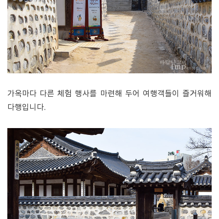
가옥마다 다른 체험 행사를 마련해 두어 여행객들이 즐거워해
다행입니다.