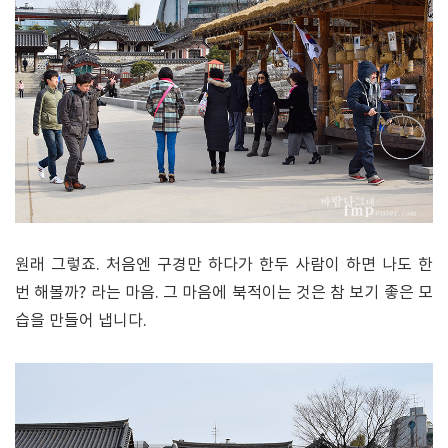
원래 그렇죠. 처음엔 구경만 하다가 한두 사람이 하면 나도 한
번 해볼까? 라는 마음. 그 마음에 북적이는 것은 참 보기 좋은 모
습을 만들어 냅니다.