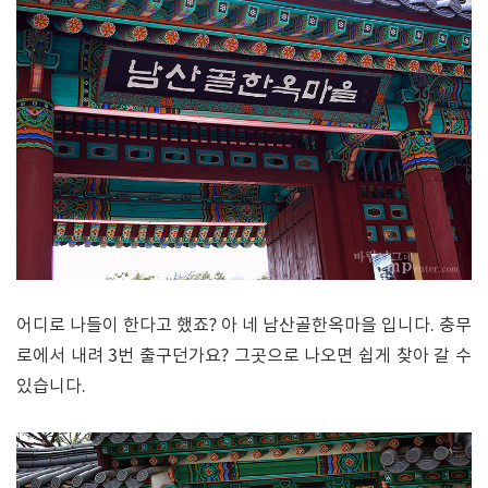
어디로 나들이 한다고 했죠? 아 네 남산골한옥마을 입니다. 충무
로에서 내려 3번 출구던가요? 그곳으로 나오면 쉽게 찾아 갈 수
있습니다.