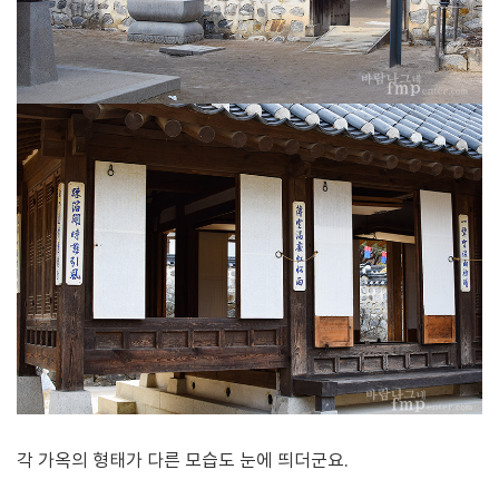
각 가옥의 형태가 다른 모습도 눈에 띄더군요.