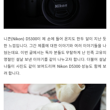
니콘(Nikon) D5300이 제 손에 들어 온지도 한두 달이 지난 듯
한 느낌입니다. 그간 제품에 대한 이야기와 여러 이야기들을 나
눴는데요. 이번 글에서는 독자 분들도 무탈하게 난 민족 고유의
명절인 설날 보낸 이야기를 같이 나누고자 합니다. 더불어 설날
나들이 사진도 같이 보여드리며 Nikon D5300 성능도 함께 보
려 합니다.