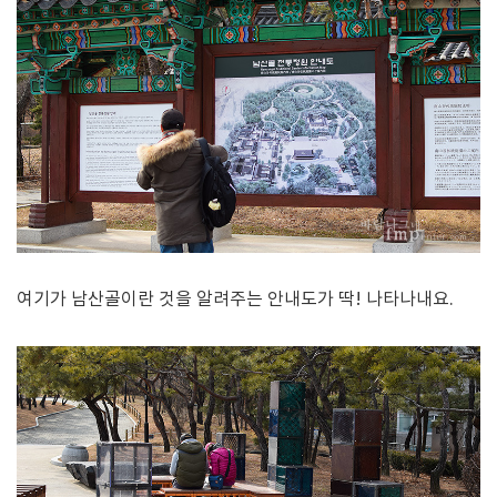
여기가 남산골이란 것을 알려주는 안내도가 딱! 나타나내요.