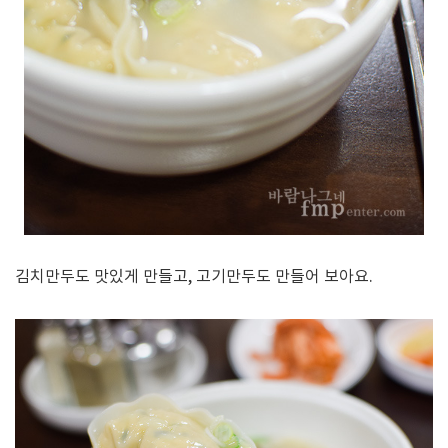
김치만두도 맛있게 만들고, 고기만두도 만들어 보아요.