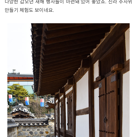
다양한 갑오년 새해 행사들이 마련돼 있어 좋았죠. 신라 주사위
만들기 체험도 보이네요.