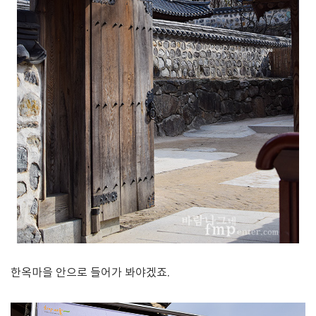
한옥마을 안으로 들어가 봐야겠죠.