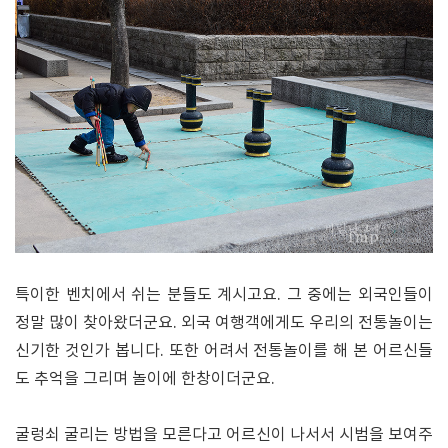
특이한 벤치에서 쉬는 분들도 계시고요. 그 중에는 외국인들이
정말 많이 찾아왔더군요. 외국 여행객에게도 우리의 전통놀이는
신기한 것인가 봅니다. 또한 어려서 전통놀이를 해 본 어르신들
도 추억을 그리며 놀이에 한창이더군요.
굴렁쇠 굴리는 방법을 모른다고 어르신이 나서서 시범을 보여주