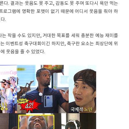
른다. 결과는 웃음도 못 주고, 감동도 못 주며 또다시 욕만 먹는
 프로그램에 명확한 포맷이 없기 때문에 어디서 웃음을 줘야 하
다.
라는 작을 수도 있지만, 거대한 목표를 세워 충분한 예능 재미를
이유는 이벤트성 축구대회이긴 하지만, 축구란 요소는 최상단에 위
에 웃음을 줄 수 있었다.