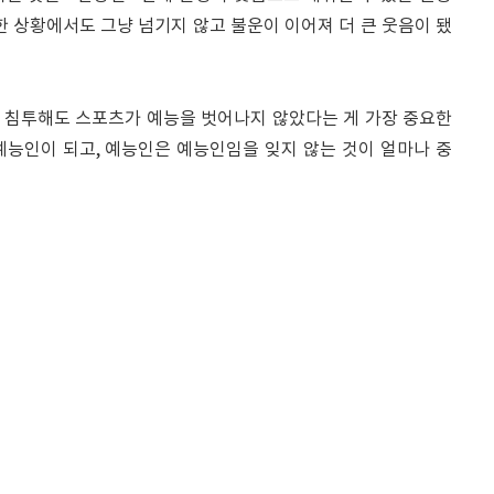
한 상황에서도 그냥 넘기지 않고 불운이 이어져 더 큰 웃음이 됐
 침투해도 스포츠가 예능을 벗어나지 않았다는 게 가장 중요한
예능인이 되고, 예능인은 예능인임을 잊지 않는 것이 얼마나 중