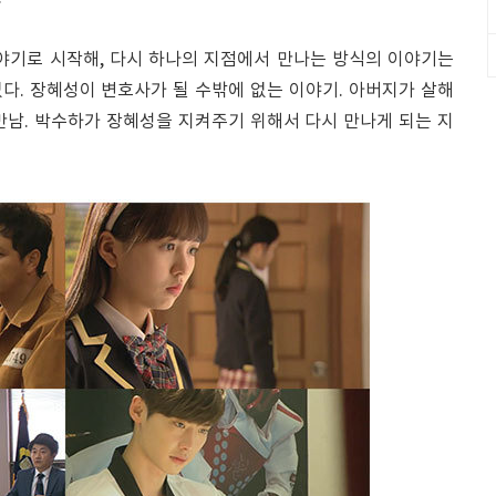
야기로 시작해, 다시 하나의 지점에서 만나는 방식의 이야기는
다. 장혜성이 변호사가 될 수밖에 없는 이야기. 아버지가 살해
만남. 박수하가 장혜성을 지켜주기 위해서 다시 만나게 되는 지