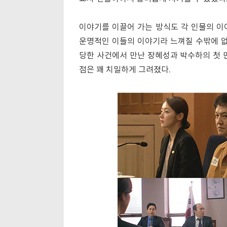
이야기를 이끌어 가는 방식도 각 인물의 이
운명적인 이들의 이야기라 느껴질 수밖에 없
당한 사건에서 만난 장혜성과 박수하의 첫 
점은 꽤 치밀하게 그려졌다.