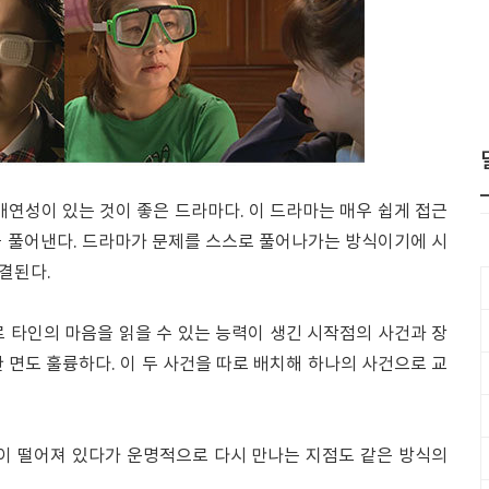
개연성이 있는 것이 좋은 드라마다. 이 드라마는 매우 쉽게 접근
를 풀어낸다. 드라마가 문제를 스스로 풀어나가는 방식이기에 시
결된다.
 타인의 마음을 읽을 수 있는 능력이 생긴 시작점의 사건과 장
 면도 훌륭하다. 이 두 사건을 따로 배치해 하나의 사건으로 교
들이 떨어져 있다가 운명적으로 다시 만나는 지점도 같은 방식의
.