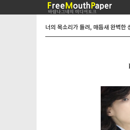
너의 목소리가 들려, 매듬새 완벽한 