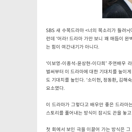
SBS 새 수목드라마 <너의 목소리가 들려>(
런데 ‘어라! 드라마 가만 보니 꽤 매듭이 
는 힘이 여간내기가 아니다.
‘이보영-이종석-윤상현-이다희’ 주연배우 라
벌써부터 이 드라마에 대한 기대치를 높이게
도 기대치를 높인다. ‘소이현, 정동환, 김해
요소였다.
이 드라마가 그렇다고 배우만 좋은 드라마는
스토리를 풀어내는 방식이 잠시도 끈을 놓고 
첫 회에서 보인 극을 이끌어 가는 방식은 그