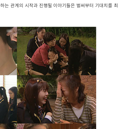
기억하는 관계의 시작과 진행될 이야기들은 벌써부터 기대치를 최