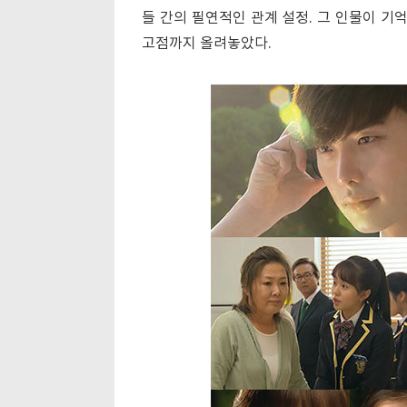
들 간의 필연적인 관계 설정. 그 인물이 
고점까지 올려놓았다.