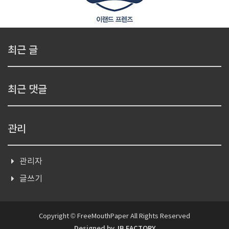
최근 글
최근 댓글
관리
관리자
글쓰기
Copyright © FreeMouthPaper All Rights Reserved
Designed by
JB FACTORY