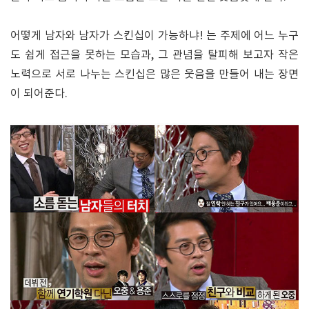
어떻게 남자와 남자가 스킨십이 가능하냐! 는 주제에 어느 누구
도 쉽게 접근을 못하는 모습과, 그 관념을 탈피해 보고자 작은
노력으로 서로 나누는 스킨십은 많은 웃음을 만들어 내는 장면
이 되어준다.