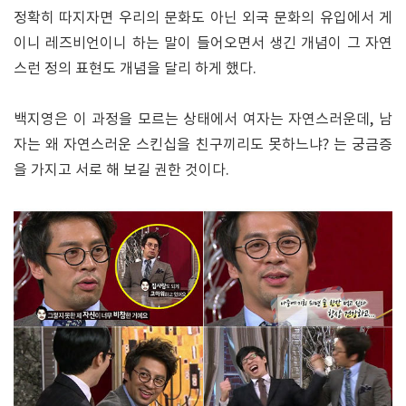
정확히 따지자면 우리의 문화도 아닌 외국 문화의 유입에서 게
이니 레즈비언이니 하는 말이 들어오면서 생긴 개념이 그 자연
스런 정의 표현도 개념을 달리 하게 했다.
백지영은 이 과정을 모르는 상태에서 여자는 자연스러운데, 남
자는 왜 자연스러운 스킨십을 친구끼리도 못하느냐? 는 궁금증
을 가지고 서로 해 보길 권한 것이다.