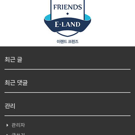
최근 글
최근 댓글
관리
관리자