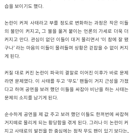
습을 보이기도 했다.
논란이 커져 사태라고 부를 정도로 변화하는 과정은 작은 이들
의 불만이 커지고, 그 불을 옮겨 붙이는 언론의 가세로 더욱 더
커지고 만다. 관심이 없던 이들이 대거 몰리면서 ‘이 참에 잘 됐
구나’ 라는 마음의 이들이 몰려들며 상황은 걷잡을 수 없이 커지
게 된다.
커질 대로 커진 논란이 파국의 결말로 이어진 이후가 바로 문제
라면 문제였다. 이 사태를 두고 ‘무도’ 팬들이 거지 근성을 가졌
다고 하며 공연을 보려 했던 이들을 싸잡아 비난을 하는 사태는
문제의 소지를 남기게 된다.
순수하게 공연을 제 값 주고 보려 했던 이들도 한꺼번에 싸잡혀
거지떼로 몰리게 되는 황당함을 겪게 된다. 그러나 이 논란이 커
지고 사태로의 발전을 한 중심에는 정작 무도 팬이 있기 보다는,