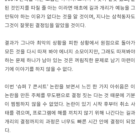
된 것인지를 따질 줄 아는 이라면 애초에 길과 개리가 예능을 그
만둬야 하는 이유가 없다는 것을 알 것이며, 지나는 삼척동자도
그것이 잘못된 결정임을 알았을 것이다.
결과가 그나마 최악의 상황을 피한 상황에서 원점으로 돌아가
모든 것을 다시 따져 봐야 에너지 소모이지만, 그래도 따져봐야
하는 문제 하나가 남아 있는 것은 꺼림직한 문제로 남기 마련이
기에 이야기를 하지 않을 수 없다.
이번 ‘슈퍼 7 콘서트’ 논란을 보면서 느낀 한 가지 아쉬움은 이
논란을 만든 주체를 무도팬으로 결정 짓는 다는 것 때문에 기분
이 찜찜하지 않을 수 없었다. 논란이 있기 시작 후부터 취소 사
태를 겪으며, 프로그램에 해를 끼치지 않기 위해 나간다는 길과
개리의 결정까지의 과정은 너무도 빠른 시간 안에 결정이 되었
다.