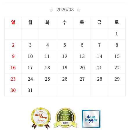
«
2026/08
»
일
월
화
수
목
금
토
1
2
3
4
5
6
7
8
9
10
11
12
13
14
15
16
17
18
19
20
21
22
23
24
25
26
27
28
29
30
31