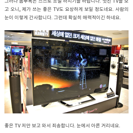
그러나 뽐뿌욕은 스스로 조절 하시기를 바랍니다. 멋진 TV를 보
고 오니, 제가 쓰는 좋은 TV도 요상하게 보일 정도네요. 사람의
눈이 이렇게 간사합니다. 그런데 확실히 매력적이긴 하네요.
좋은 TV 저만 보고 와서 죄송합니다. 눈에서 아른 거리네요.