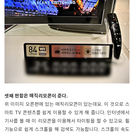
셋째 편함은 매직리모콘이 준다.
위 이미지 오른편에 있는 매직리모콘이 있는데요. 이 것으로 스
마트 TV 콘텐츠를 쉽게 이용할 수 있게 해 줍니다. 인터넷에서
기사를 볼 때 이 리모콘을 이용해서 타이핑을 할 수 있고요. 휠
기능으로 쉽게 스크롤을 해 검색도 가능합니다. 스크롤의 속도