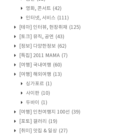
영화, 콘서트
(42)
인터넷, 서비스
(111)
[테마] 인터뷰, 현장취재
(125)
[토크] 뮤직, 공연
(43)
[정보] 다양한정보
(62)
[특집] 2011 MAMA
(7)
[여행] 국내여행
(60)
[여행] 해외여행
(13)
싱가포르
(1)
사이판
(10)
두바이
(1)
[여행] 인천여행지 100선
(39)
[포토] 갤러리
(19)
[취미] 맛집 & 일상
(27)