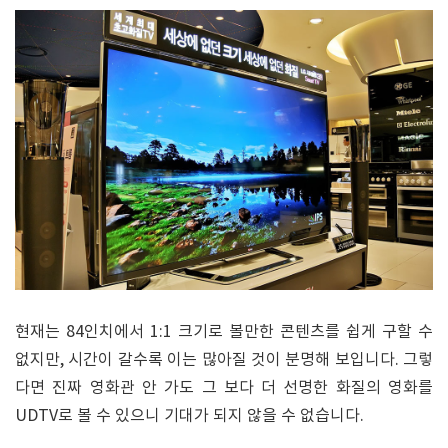
현재는 84인치에서 1:1 크기로 볼만한 콘텐츠를 쉽게 구할 수
없지만, 시간이 갈수록 이는 많아질 것이 분명해 보입니다. 그렇
다면 진짜 영화관 안 가도 그 보다 더 선명한 화질의 영화를
UDTV로 볼 수 있으니 기대가 되지 않을 수 없습니다.