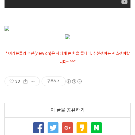
* 여러분들의 추천(view on)은 저에게 큰 힘을 줍니다. 추천쟁이는 센스쟁이랍
니다~ ^^*
33
구독하기
이 글을 공유하기