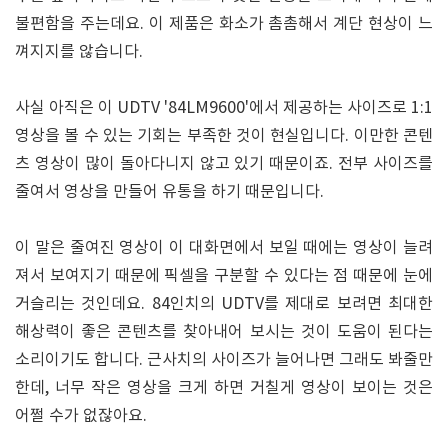
불편함을 주는데요. 이 제품은 화소가 촘촘해서 계단 현상이 느
껴지지를 않습니다.
사실 아직은 이 UDTV '84LM9600'에서 제공하는 사이즈로 1:1
영상을 볼 수 있는 기회는 부족한 것이 현실입니다. 이만한 콘텐
츠 영상이 많이 돌아다니지 않고 있기 때문이죠. 전부 사이즈를
줄여서 영상을 만들어 유통을 하기 때문입니다.
이 말은 줄여진 영상이 이 대화면에서 보일 때에는 영상이 늘려
져서 보여지기 때문에 픽셀을 구분할 수 있다는 점 때문에 눈에
거슬리는 것인데요. 84인치의 UDTV를 제대로 보려면 최대한
해상력이 좋은 콘텐츠를 찾아내어 보시는 것이 도움이 된다는
소리이기도 합니다. 근사치의 사이즈가 늘어나면 그래도 봐줄만
한데, 너무 작은 영상을 크게 하면 거칠게 영상이 보이는 것은
어쩔 수가 없잖아요.