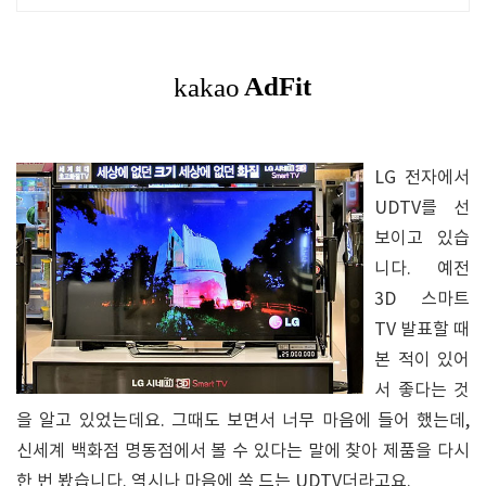
LG 전자에서
UDTV를 선
보이고 있습
니다. 예전
3D 스마트
TV 발표할 때
본 적이 있어
서 좋다는 것
을 알고 있었는데요. 그때도 보면서 너무 마음에 들어 했는데,
신세계 백화점 명동점에서 볼 수 있다는 말에 찾아 제품을 다시
한 번 봤습니다. 역시나 마음에 쏙 드는 UDTV더라고요.