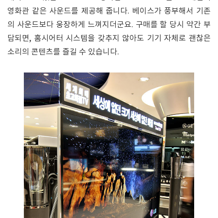
영화관 같은 사운드를 제공해 줍니다. 베이스가 풍부해서 기존
의 사운드보다 웅장하게 느껴지더군요. 구매를 할 당시 약간 부
담되면, 홈시어터 시스템을 갖추지 않아도 기기 자체로 괜찮은
소리의 콘텐츠를 즐길 수 있습니다.