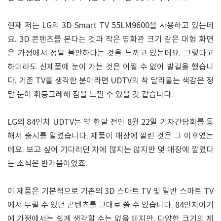
현재 저는 LG의 3D Smart TV 55LM9600을 사용하고 있는데
요. 3D 콘텐츠를 본다는 것과 작은 영화관 크기 같은 대형 화면
은 가정에서 정말 볼만하다는 것을 느끼고 있는데요. 그렇다고
하더라도 신제품에 눈이 가는 것은 어쩔 수 없어 발길을 했습니
다. 기존 TV를 생각한 분이라면 UDTV의 착 달라붙는 색감은 정
말 눈이 휘둥그레해 짐을 느낄 수 있을 것 같습니다.
LG의 84인치 UDTV는 약 한달 전인 8월 22일 기자간담회를 통
해서 출시를 알렸습니다. 제품이 매장에 깔린 것은 그 이후였는
데요. 보고 싶어 기다리던 차에 많지는 않지만 몇 매장에 깔렸다
는 소식은 반가움이었죠.
이 제품은 기본적으로 기존의 3D 스마트 TV 및 일반 스마트 TV
에서 누릴 수 있던 콘텐츠를 그대로 쓸 수 있습니다. 84인치이기
에 가정에서는 쉽게 생각할 수는 없을 테지만, 다양한 크기의 제