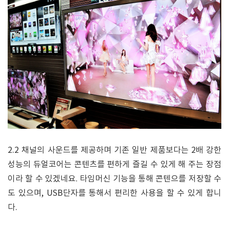
2.2 채널의 사운드를 제공하며 기존 일반 제품보다는 2배 강한
성능의 듀얼코어는 콘텐츠를 편하게 즐길 수 있게 해 주는 장점
이라 할 수 있겠네요. 타임머신 기능을 통해 콘텐으를 저장할 수
도 있으며, USB단자를 통해서 편리한 사용을 할 수 있게 합니
다.