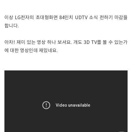
이상 LG전자의 초대형화면 84인치 UDTV 소식 전하기 마감을
합니다.
아차! 재미 있는 영상 하나 보셔요. 개도 3D TV를 볼 수 있는가
에 대한 영상인데 재밌네요.