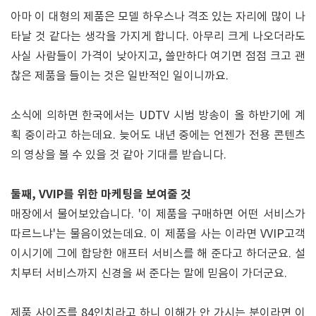
아마 이 대형의 제품은 모델 하우스나 격조 있는 자리에 많이 나
타날 것 같다는 생각을 가지게 합니다. 아무리 크게 나오더라도
사실 사람들이 가격이 낮아지고, 쓸만하다 여기면 점점 크고 괜
찮은 제품을 들이는 것은 일반적인 일이니까요.
소식에 의하면 한국에서는 UDTV 시범 방송이 올 하반기에 계
획 중이라고 하는데요. 늦어도 내년 중에는 언젠가 전용 콘텐츠
의 영상을 볼 수 있을 것 같아 기대를 받습니다.
둘째, VVIP를 위한 마케팅을 보여줄 것
매장에서 물어보았습니다. '이 제품을 구매하면 어떤 서비스가
따르느냐'는 물음이었는데요. 이 제품을 사는 이라면 VVIP고객
이시기에 그에 합당한 애프터 서비스를 해 준다고 하더군요. 설
치부터 서비스까지 신경을 써 준다는 말에 믿음이 가더군요.
제품 사이즈를 84인치라고 하니 이해가 안 가시는 분이라면 이