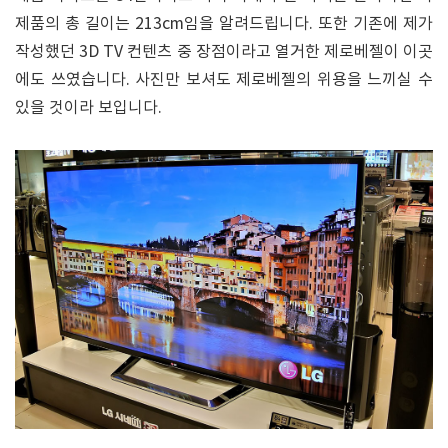
제품의 총 길이는 213cm임을 알려드립니다. 또한 기존에 제가
작성했던 3D TV 컨텐츠 중 장점이라고 열거한 제로베젤이 이곳
에도 쓰였습니다. 사진만 보셔도 제로베젤의 위용을 느끼실 수
있을 것이라 보입니다.