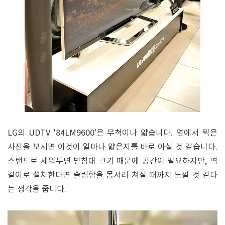
LG의 UDTV '84LM9600'은 무척이나 얇습니다. 옆에서 찍은
사진을 보시면 이것이 얼마나 얇은지를 바로 아실 것 같습니다.
스탠드로 세워두면 받침대 크기 때문에 공간이 필요하지만, 벽
걸이로 설치한다면 슬림함을 몸서리 쳐질 때까지 느낄 것 같다
는 생각을 줍니다.