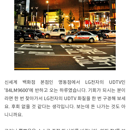
신세계 백화점 본점인 명동점에서 LG전자의 UDTV인
'84LM9600'에 반하고 오는 하루였습니다. 기회가 되시는 분이
라면 한 번 찾아가서 LG전자의 UDTV 화질을 한 번 구경해 보세
요. 후회 없을 것 같다는 생각입니다. 보는데 돈 나가는 것도 아
니니까요.