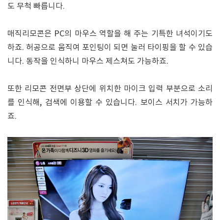
도 무척 빠릅니다.
매직리모콘은 PC의 마우스 역할을 해 주는 기특한 녀석이기도
하죠. 허공으로 움직여 포인팅이 되면 눌러 타이핑을 할 수 있습
니다. 동작을 인식하니 마우스 제스쳐도 가능하죠.
또한 리모콘 전면부 상단에 위치한 마이크 입력 부분으로 소리
를 인식해, 검색에 이용할 수 있습니다. 보이스 서치가 가능하
죠.