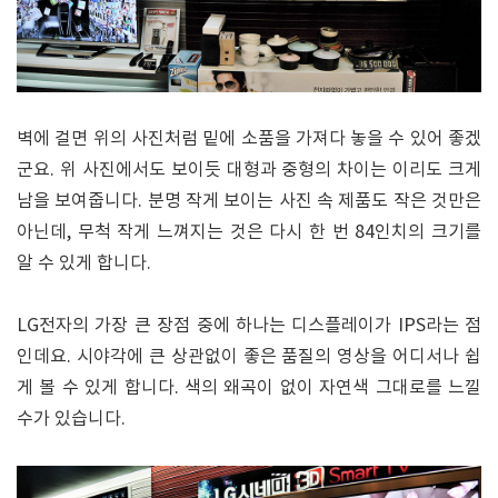
벽에 걸면 위의 사진처럼 밑에 소품을 가져다 놓을 수 있어 좋겠
군요. 위 사진에서도 보이듯 대형과 중형의 차이는 이리도 크게
남을 보여줍니다. 분명 작게 보이는 사진 속 제품도 작은 것만은
아닌데, 무척 작게 느껴지는 것은 다시 한 번 84인치의 크기를
알 수 있게 합니다.
LG전자의 가장 큰 장점 중에 하나는 디스플레이가 IPS라는 점
인데요. 시야각에 큰 상관없이 좋은 품질의 영상을 어디서나 쉽
게 볼 수 있게 합니다. 색의 왜곡이 없이 자연색 그대로를 느낄
수가 있습니다.