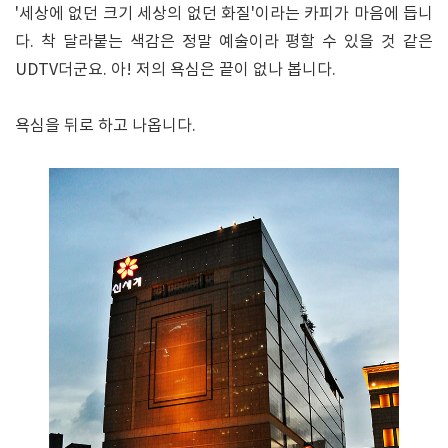
'세상에 없던 크기 세상의 없던 화질'이라는 카피가 마음에 듭니
다. 착 달라붙는 색감은 정말 예술이라 평할 수 있을 것 같은
UDTV더군요. 아! 저의 욕심은 끝이 없나 봅니다.
욕심을 뒤로 하고 나옵니다.