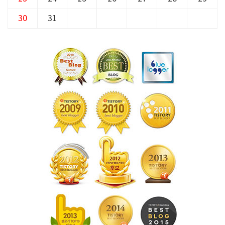
30
31