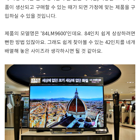
품이 생산되고 구매할 수 있는 때가 되면 가정에 맞는 제품을 구
입하실 수 있을 것입니다.
제품의 모델명은 '84LM9600'인데요. 84인치 쉽게 상상하려면
뻔한 방법 있잖아요. 그래도 쉽게 찾아볼 수 있는 42인치를 네개
배열해 놓은 사이즈라 생각하시면 될 것 같아요.