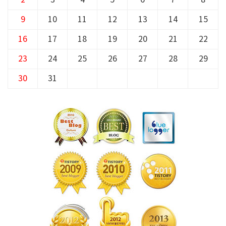
9
10
11
12
13
14
15
16
17
18
19
20
21
22
23
24
25
26
27
28
29
30
31