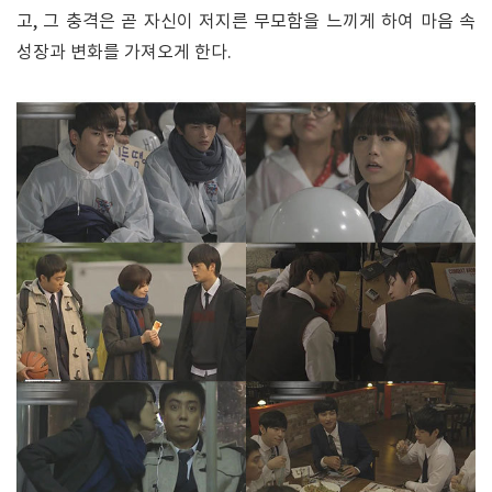
고, 그 충격은 곧 자신이 저지른 무모함을 느끼게 하여 마음 속
성장과 변화를 가져오게 한다.