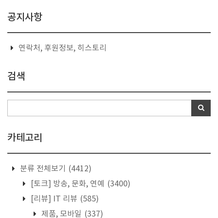
공지사항
연락처, 후원정보, 히스토리
검색
카테고리
분류 전체보기
(4412)
[토크] 방송, 문화, 연예
(3400)
[리뷰] IT 리뷰
(585)
제품, 모바일
(337)