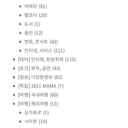
카메라
(61)
캠코더
(20)
도서
(1)
음반
(12)
영화, 콘서트
(42)
인터넷, 서비스
(111)
[테마] 인터뷰, 현장취재
(125)
[토크] 뮤직, 공연
(43)
[정보] 다양한정보
(62)
[특집] 2011 MAMA
(7)
[여행] 국내여행
(60)
[여행] 해외여행
(13)
싱가포르
(1)
사이판
(10)