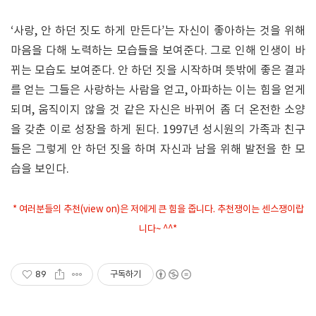
‘사랑, 안 하던 짓도 하게 만든다’는 자신이 좋아하는 것을 위해
마음을 다해 노력하는 모습들을 보여준다. 그로 인해 인생이 바
뀌는 모습도 보여준다. 안 하던 짓을 시작하며 뜻밖에 좋은 결과
를 얻는 그들은 사랑하는 사람을 얻고, 아파하는 이는 힘을 얻게
되며, 움직이지 않을 것 같은 자신은 바뀌어 좀 더 온전한 소양
을 갖춘 이로 성장을 하게 된다. 1997년 성시원의 가족과 친구
들은 그렇게 안 하던 짓을 하며 자신과 남을 위해 발전을 한 모
습을 보인다.
* 여러분들의 추천(view on)은 저에게 큰 힘을 줍니다. 추천쟁이는 센스쟁이랍
니다~ ^^*
89
구독하기