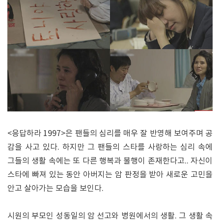
<응답하라 1997>은 팬들의 심리를 매우 잘 반영해 보여주며 공
감을 사고 있다. 하지만 그 팬들의 스타를 사랑하는 심리 속에
그들의 생활 속에는 또 다른 행복과 불행이 존재한다고.. 자신이
스타에 빠져 있는 동안 아버지는 암 판정을 받아 새로운 고민을
안고 살아가는 모습을 보인다.
시원의 부모인 성동일의 암 선고와 병원에서의 생활. 그 생활 속