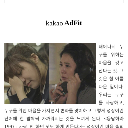
매일 10만 개 이상의 신규 상품 업로드
태어나서 누
구를 위하는
마음을 갖고
산다는 것. 그
것은 참 아름
다운 일이다.
우리는 누구
를 사랑하고,
누구를 위한 마음을 가지면서 변화를 맞이하고 그렇게 성장이란
단어에 한 발짝씩 가까워지는 것을 느끼게 된다. <응답하라
1997 : 사랑, 안 하던 짓도 하게 만든다>는 성장이란 마음 속의