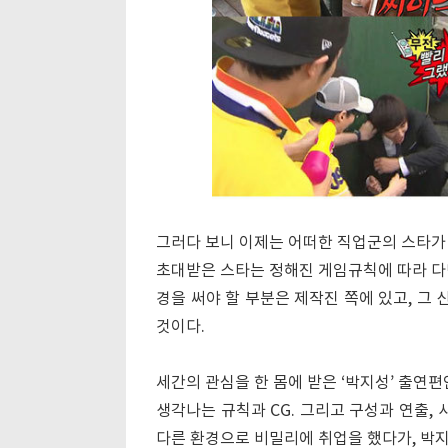
그러다 보니 이제는 어떠한 직업군의 스타가
초대받은 스타는 정해진 게임규칙에 따라 다만
경을 써야 할 부분은 제작진 쪽에 있고, 그
것이다.
세간의 관심을 한 몸에 받은 ‘박지성’ 출연
생각나는 규칙과 CG. 그리고 구성과 연출,
다른 환경으로 비밀리에 취업을 했다가, 박지