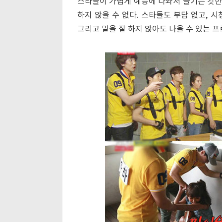
스타들이 가볍게 예능에 나와서 즐기는 것만
하지 않을 수 없다. 스타들도 부담 없고, 
그리고 말을 잘 하지 않아도 나올 수 있는 