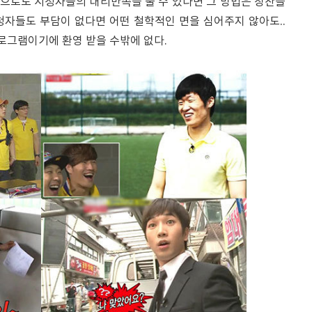
으로도 시청자들의 대리만족을 줄 수 있다면 그 방법은 칭찬을
시청자들도 부담이 없다면 어떤 철학적인 면을 심어주지 않아도..
프로그램이기에 환영 받을 수밖에 없다.