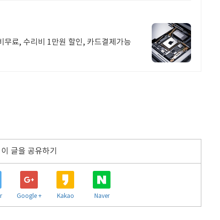
무료, 수리비 1만원 할인, 카드결제가능
이 글을 공유하기
r
Google +
Kakao
Naver