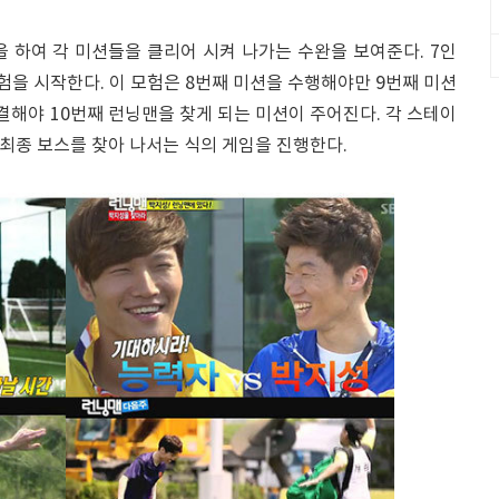
 하여 각 미션들을 클리어 시켜 나가는 수완을 보여준다. 7인
험을 시작한다. 이 모험은 8번째 미션을 수행해야만 9번째 미션
해결해야 10번째 런닝맨을 찾게 되는 미션이 주어진다. 각 스테이
 최종 보스를 찾아 나서는 식의 게임을 진행한다.