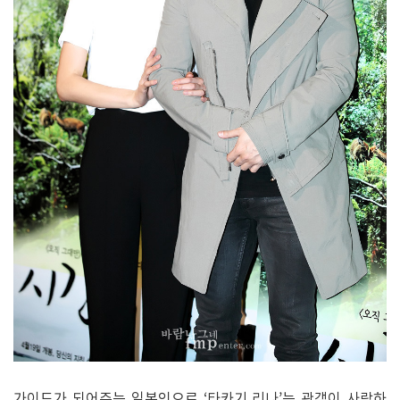
가이드가 되어주는 일본인으로 ‘타카기 리나’는 관객이 사랑하