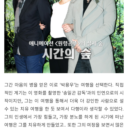
그간 마음의 병을 얻은 이로 ‘박용우’는 여행을 선택한다. 직접
적인 계기는 이 영화를 촬영한 ‘송일곤 감독’과의 인연으로의 시
작이지만, 그는 이 여행을 통해서 더욱 더 강인한 사람으로 설
수 있는 치유 여행을 한 듯 보여서 다행이라 생각할 수 있었다.
그의 인생에서 가장 힘들고, 가장 분노를 하게 된 시기에 떠난
여행은 그를 치유하게 만들었고.. 또한 그의 여정을 보면서 많은