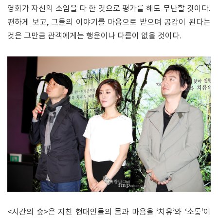
영화가 자신의 소임을 다 한 것으로 평가를 해도 무난할 것이다.
편하게 보고, 그들의 이야기를 마음으로 받으며 공감이 된다는
것은 그만큼 관객에게는 행운이나 다름이 없을 것이다.
<시간의 숲>은 지친 현대인들의 몸과 마음을 ‘치유’와 ‘소통’이