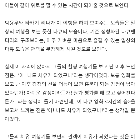
이들이 같이 위로를 할 수 있는 시간이 되어줄 것으로 보인다.
박용우와 타카기 리나가 이 여행을 하며 보여주는 모습들은 일
상의 여행을 보는 듯한 다큐의 모습이다. 기존 정형화된 다큐멘
터리의 구조보다는, 아주 가벼운 마음으로 즐길 수 있는 일상의
다큐 모습은 관객을 무장해제 시킬 것으로 보인다.
실제 이 자리에 앉아서 그들의 힐링 여행기를 보고 난 이후 느낀
점은.. ‘아! 나도 치유가 되었구나’라는 생각이었다. 보통 영화를
보고 난 이후 감정의 선을 더듬어 보면 흥분이 되는 감정이 남아
있다던가! 아쉬운 감정이라든가! 뭔가 평가를 해 보고 싶어진다
든가! 라는 생각이 들기 마련인데.. 이 다큐 영화 <시간의 숲>을
보고서 느끼는 점은 ‘아! 나도 치유가 되었구나!’라는 생각일 뿐
이었다.
그들의 치유 여행기를 보면서 관객이 치유가 되었다는 것은 이