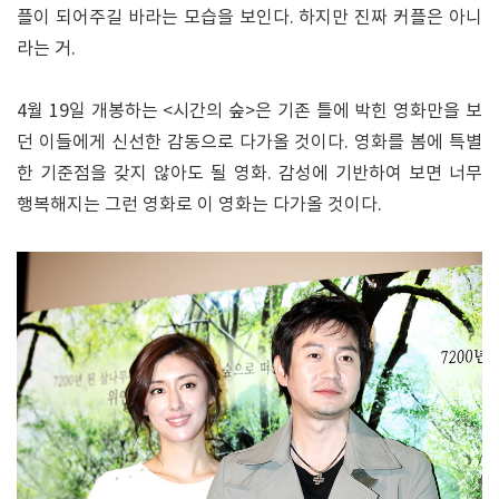
플이 되어주길 바라는 모습을 보인다. 하지만 진짜 커플은 아니
라는 거.
4월 19일 개봉하는 <시간의 숲>은 기존 틀에 박힌 영화만을 보
던 이들에게 신선한 감동으로 다가올 것이다. 영화를 봄에 특별
한 기준점을 갖지 않아도 될 영화. 감성에 기반하여 보면 너무
행복해지는 그런 영화로 이 영화는 다가올 것이다.