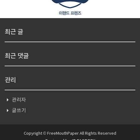
최근 글
최근 댓글
관리
관리자
글쓰기
Copyright © FreeMouthPaper All Rights Reserved