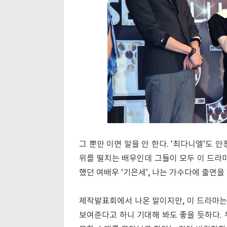
그 뿐만 이면 말을 안 한다. '최다니엘'도 
위를 떨치는 배우인데 그들이 모두 이 드라마에
했던 여배우 '기은세', 나는 가수다에 출연을
제작발표회에서 나온 말이지만, 이 드라마는
보여준다고 하니 기대해 봐도 좋을 듯하다. 