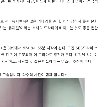
은 엘리트 후계자이지만, 어느새 이들의 페이스에 넘어가 적극적
 <더 뮤지컬>은 많은 기대감을 준다. 쉽게 접하지 못한 문화
못하는 '뮤지컬'이라는 소재의 드라마에 빠져보는 것도 좋을 법한
은 SBS에서 저녁 9시 55분 시작이 된다. 그간 SBS드라마 소
를 친 것에 고무되어 이 드라마도 추천해 본다. 감각을 믿는 이
 사랑하고, 사랑할 것 같은 이들에게는 무조건 추천해 본다.
 모습입니다. 다수의 사진이 함께 합니다>