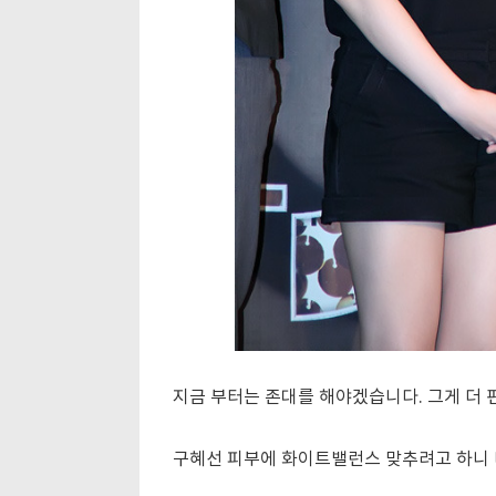
지금 부터는 존대를 해야겠습니다. 그게 더 
구혜선 피부에 화이트밸런스 맞추려고 하니 