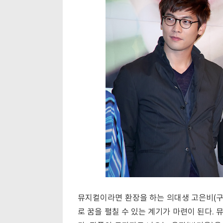
뮤지컬이라면 환장을 하는 의대생 고은비(구
로 꿈을 펼칠 수 있는 계기가 마련이 된다.