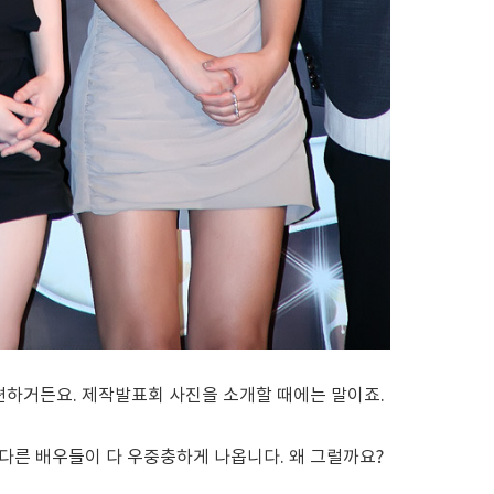
편하거든요. 제작발표회 사진을 소개할 때에는 말이죠.
다른 배우들이 다 우중충하게 나옵니다. 왜 그럴까요?