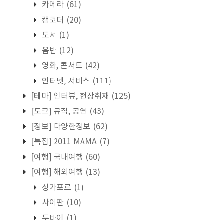
카메라
(61)
캠코더
(20)
도서
(1)
음반
(12)
영화, 콘서트
(42)
인터넷, 서비스
(111)
[테마] 인터뷰, 현장취재
(125)
[토크] 뮤직, 공연
(43)
[정보] 다양한정보
(62)
[특집] 2011 MAMA
(7)
[여행] 국내여행
(60)
[여행] 해외여행
(13)
싱가포르
(1)
사이판
(10)
두바이
(1)