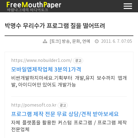
박명수 무리수가 프로그램 질을 떨어뜨려
[토크] 방송, 문화, 연예
2011. 6. 7. 07:05
https://www.nobuilder1.com/
광고
모바일앱제작업체 3분의1가격
비싼개발하지마세요.기획부터 개발,유지 보수까지 앱개
발, 아이디어만 있어도 개발가능
http://pomesoft.co.kr
광고
프로그램 제작 전문 무료 상담/견적 받아보세요
자체 플랫폼을 활용한 커스텀 프로그램 / 프로그램 제작
전문업체