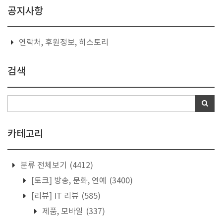
공지사항
연락처, 후원정보, 히스토리
검색
카테고리
분류 전체보기
(4412)
[토크] 방송, 문화, 연예
(3400)
[리뷰] IT 리뷰
(585)
제품, 모바일
(337)