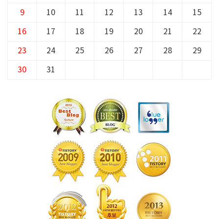
9
10
11
12
13
14
15
16
17
18
19
20
21
22
23
24
25
26
27
28
29
30
31