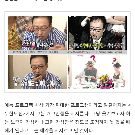
예능 프로그램 사상 가장 위대한 프로그램이라고 일컬어지는 <
무한도전>에서 그는 개그만행을 저지른다. 그냥 웃겨보고자 하
는 노력이 가상하나 그런 가상함은 정도를 조정하지 못 했을 때
해가 된다고 그는 해악을 저지르고 만 것이다.