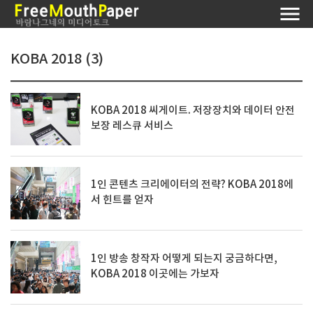
KOBA 2018 (3)
KOBA 2018 씨게이트. 저장장치와 데이터 안전
보장 레스큐 서비스
1인 콘텐츠 크리에이터의 전략? KOBA 2018에
서 힌트를 얻자
1인 방송 창작자 어떻게 되는지 궁금하다면,
KOBA 2018 이곳에는 가보자