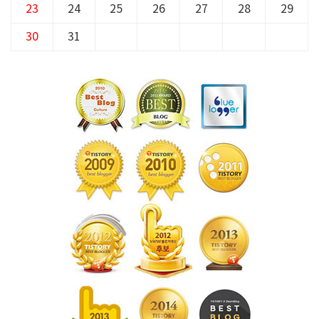
23
24
25
26
27
28
29
30
31