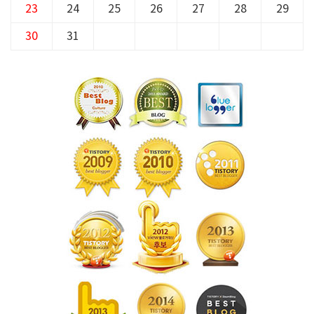
23
24
25
26
27
28
29
30
31