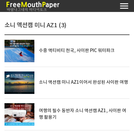
소니 액션캠 미니 AZ1 (3)
수중 액티비티 천국, 사이판 PIC 워터파크
소니 액션캠 미니 AZ1이어서 완성된 사이판 여행
여행의 필수 동반자 소니 액션캠 AZ1, 사이판 여
행 활용기