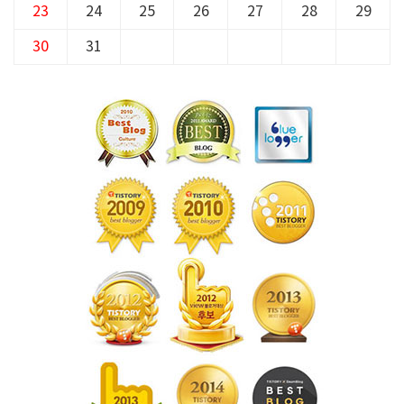
23
24
25
26
27
28
29
30
31