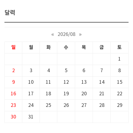
달력
«
2026/08
»
일
월
화
수
목
금
토
1
2
3
4
5
6
7
8
9
10
11
12
13
14
15
16
17
18
19
20
21
22
23
24
25
26
27
28
29
30
31