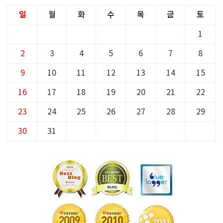
일
월
화
수
목
금
토
1
2
3
4
5
6
7
8
9
10
11
12
13
14
15
16
17
18
19
20
21
22
23
24
25
26
27
28
29
30
31