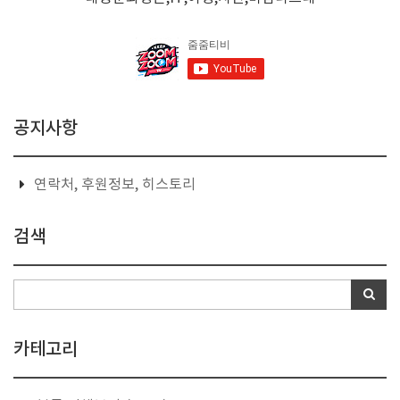
공지사항
연락처, 후원정보, 히스토리
검색
카테고리