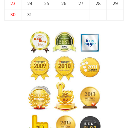
23
24
25
26
27
28
29
30
31