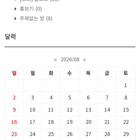
흉보기
(0)
주제없는 방
(8)
달력
«
2026/08
»
일
월
화
수
목
금
토
1
2
3
4
5
6
7
8
9
10
11
12
13
14
15
16
17
18
19
20
21
22
23
24
25
26
27
28
29