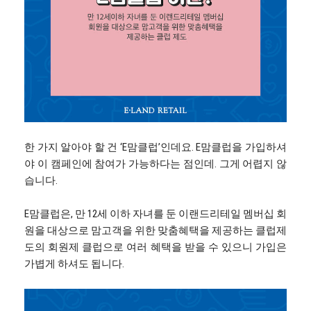
한 가지 알아야 할 건 ‘E맘클럽’인데요. E맘클럽을 가입하셔
야 이 캠페인에 참여가 가능하다는 점인데. 그게 어렵지 않
습니다.
E맘클럽은, 만 12세 이하 자녀를 둔 이랜드리테일 멤버십 회
원을 대상으로 맘고객을 위한 맞춤혜택을 제공하는 클럽제
도의 회원제 클럽으로 여러 혜택을 받을 수 있으니 가입은
가볍게 하셔도 됩니다.