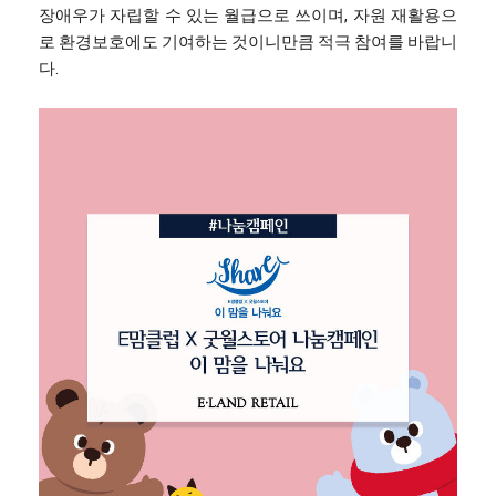
장애우가 자립할 수 있는 월급으로 쓰이며, 자원 재활용으
로 환경보호에도 기여하는 것이니만큼 적극 참여를 바랍니
다.