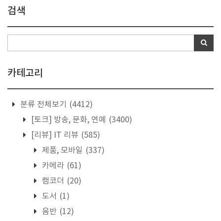
검색
카테고리
분류 전체보기
(4412)
[토크] 방송, 문화, 연예
(3400)
[리뷰] IT 리뷰
(585)
제품, 모바일
(337)
카메라
(61)
캠코더
(20)
도서
(1)
음반
(12)