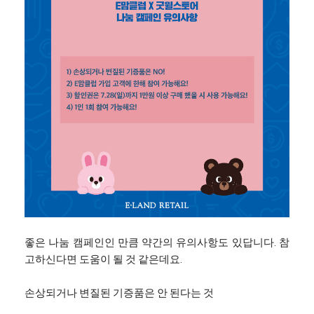
좋은 나눔 캠페인인 만큼 약간의 유의사항도 있답니다. 참
고하신다면 도움이 될 것 같은데요.
손상되거나 변질된 기증품은 안 된다는 것