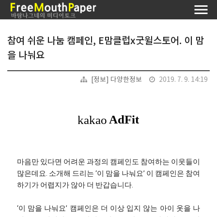
참여 쉬운 나눔 캠페인, E맘클럽x굿윌스토어. 이 맘
을 나눠요
[정보] 다양한정보
2019. 7. 9. 14:19
마음만 있다면 어려운 과정의 캠페인도 참여하는 이웃들이
많은데요. 소개해 드리는 ‘이 맘을 나눠요’ 이 캠페인은 참여
하기가 어렵지가 않아 더 반갑습니다.
‘이 맘을 나눠요’ 캠페인은 더 이상 입지 않는 아이 옷을 나