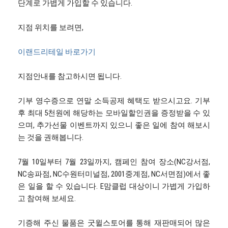
단계로 가볍게 가입할 수 있습니다.
지점 위치를 보려면,
이랜드리테일 바로가기
지점안내를 참고하시면 됩니다.
기부 영수증으로 연말 소득공제 혜택도 받으시고요. 기부
후 최대 5천원에 해당하는 모바일할인권을 증정받을 수 있
으며, 추가선물 이벤트까지 있으니 좋은 일에 참여 해보시
는 것을 권해봅니다.
7월 10일부터 7월 23일까지, 캠페인 참여 장소(NC강서점,
NC송파점, NC수원터미널점, 2001중계점, NC서면점)에서 좋
은 일을 할 수 있습니다. E맘클럽 대상이니 가볍게 가입하
고 참여해 보세요.
기증해 주신 물품은 굿윌스토어를 통해 재판매되어 많은