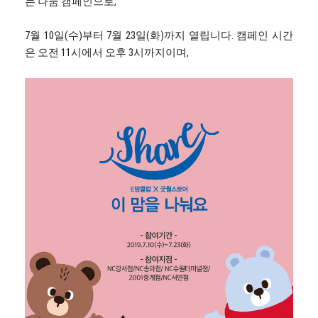
는 나눔 캠페인으로,
7월 10일(수)부터 7월 23일(화)까지 열립니다. 캠페인 시간
은 오전 11시에서 오후 3시까지이며,