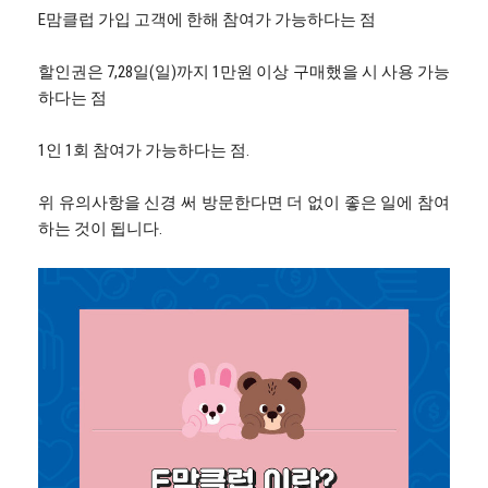
E맘클럽 가입 고객에 한해 참여가 가능하다는 점
할인권은 7,28일(일)까지 1만원 이상 구매했을 시 사용 가능
하다는 점
1인 1회 참여가 가능하다는 점.
위 유의사항을 신경 써 방문한다면 더 없이 좋은 일에 참여
하는 것이 됩니다.