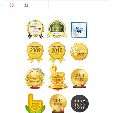
30
31