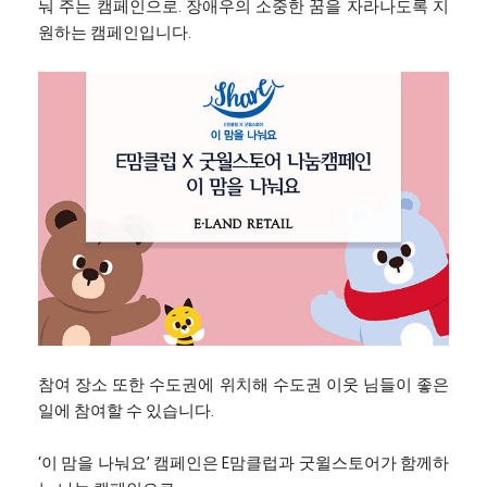
눠 주는 캠페인으로. 장애우의 소중한 꿈을 자라나도록 지
원하는 캠페인입니다.
참여 장소 또한 수도권에 위치해 수도권 이웃 님들이 좋은
일에 참여할 수 있습니다.
‘이 맘을 나눠요’ 캠페인은 E맘클럽과 굿윌스토어가 함께하