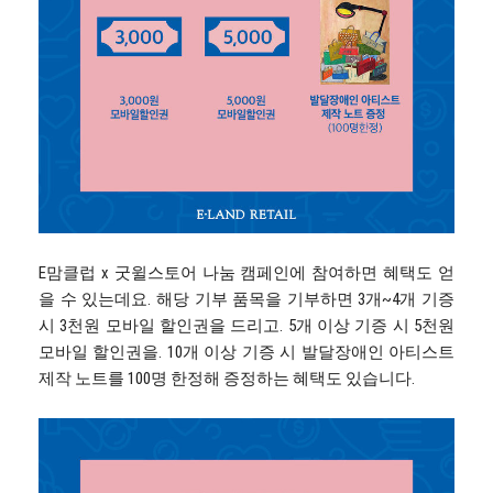
E맘클럽 x 굿윌스토어 나눔 캠페인에 참여하면 혜택도 얻
을 수 있는데요. 해당 기부 품목을 기부하면 3개~4개 기증
시 3천원 모바일 할인권을 드리고. 5개 이상 기증 시 5천원
모바일 할인권을. 10개 이상 기증 시 발달장애인 아티스트
제작 노트를 100명 한정해 증정하는 혜택도 있습니다.