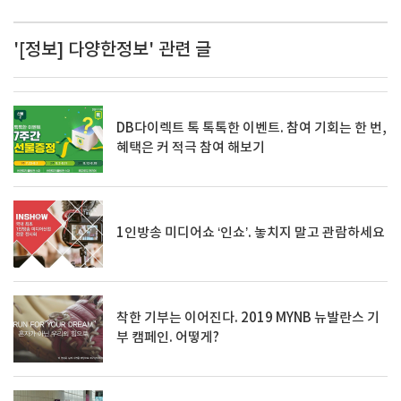
'[정보] 다양한정보' 관련 글
DB다이렉트 톡 톡톡한 이벤트. 참여 기회는 한 번,
혜택은 커 적극 참여 해보기
1인방송 미디어쇼 ‘인쇼’. 놓치지 말고 관람하세요
착한 기부는 이어진다. 2019 MYNB 뉴발란스 기
부 캠페인. 어떻게?