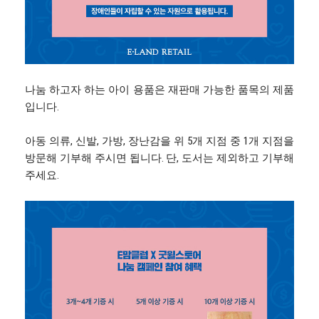
나눔 하고자 하는 아이 용품은 재판매 가능한 품목의 제품
입니다.
아동 의류, 신발, 가방, 장난감을 위 5개 지점 중 1개 지점을
방문해 기부해 주시면 됩니다. 단, 도서는 제외하고 기부해
주세요.