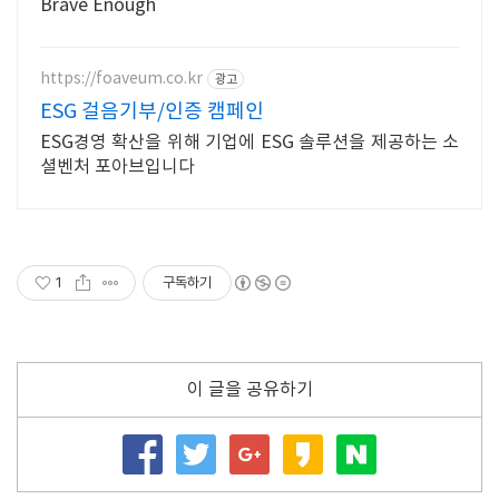
Brave Enough
https://foaveum.co.kr
광고
ESG 걸음기부/인증 캠페인
ESG경영 확산을 위해 기업에 ESG 솔루션을 제공하는 소
셜벤처 포아브입니다
1
구독하기
이 글을 공유하기