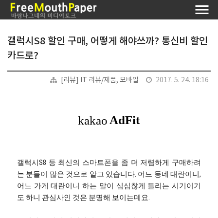
갤럭시S8 할인 구매, 어떻게 해야쓰까? 통신비 할인
카드로?
[리뷰] IT 리뷰/제품, 모바일
2017. 5. 24. 18:16
갤럭시S8 등 최신의 스마트폰을 좀 더 저렴하게 구매하려
는 분들이 많은 것으로 알고 있습니다. 어느 동네 대란이니,
어느 가게 대란이니 하는 말이 심심찮게 들리는 시기이기
도 하니 관심사인 것은 분명해 보이는데요.