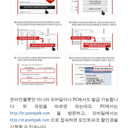
온라인몰뿐만 아니라 모바일이나 PC에서도 발급 가능합니
다. 위 과정을 따르면 되는데요. PC에서는
http://kt.pointpark.com
을 방문하고, 모바일에서는
http://m.pointpark.com
으로 접속하면 포인트파크 할인권을
신청할 수 있습니다.