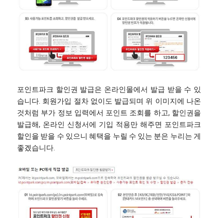
포인트파크 할인권 발급은 온라인몰에서 발급 받을 수 있
습니다. 회원가입 절차 없이도 발급되며 위 이미지에 나온
것처럼 부가 정보 입력에서 포인트 조회를 하고, 할인권을
발급해, 온라인 신청서에 기입 적용만 해주면 포인트파크
할인을 받을 수 있으니 혜택을 누릴 수 있는 분은 누리는 게
좋겠습니다.