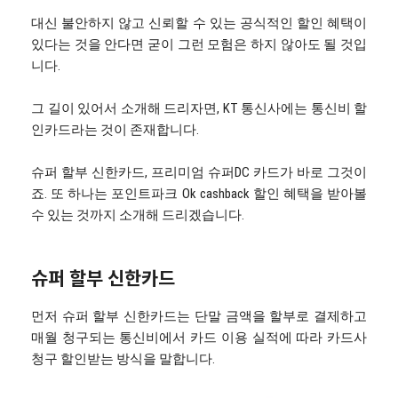
대신 불안하지 않고 신뢰할 수 있는 공식적인 할인 혜택이
있다는 것을 안다면 굳이 그런 모험은 하지 않아도 될 것입
니다.
그 길이 있어서 소개해 드리자면, KT 통신사에는 통신비 할
인카드라는 것이 존재합니다.
슈퍼 할부 신한카드, 프리미엄 슈퍼DC 카드가 바로 그것이
죠. 또 하나는 포인트파크 Ok cashback 할인 혜택을 받아볼
수 있는 것까지 소개해 드리겠습니다.
슈퍼 할부 신한카드
먼저 슈퍼 할부 신한카드는 단말 금액을 할부로 결제하고
매월 청구되는 통신비에서 카드 이용 실적에 따라 카드사
청구 할인받는 방식을 말합니다.