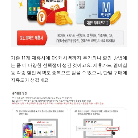
기존 11개 제휴사에 OK 캐시백까지 추가되니 할인 방법에
는 좀 더 다양한 선택점이 생긴 것이고요. 제휴카드, 멤버십
등 각종 할인 혜택도 중복으로 받을 수 있으니, 단말 구매에
자유도가 생겼네요.