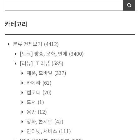
카테고리
분류 전체보기
(4412)
[토크] 방송, 문화, 연예
(3400)
[리뷰] IT 리뷰
(585)
제품, 모바일
(337)
카메라
(61)
캠코더
(20)
도서
(1)
음반
(12)
영화, 콘서트
(42)
인터넷, 서비스
(111)