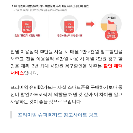
전월 이용실적 30만원 사용 시 매월 1만 5천원 청구할인을
해주고, 전월 이용실적 70만원 사용 시 매월 2만원 청구 할
인을 해줘, 2년 최대 48만원 청구할인을 해주는
할인 혜택
서비스
입니다.
프리미엄 슈퍼DC카드는 사실 스마트폰을 구매하기보다 통
신비 할인카드로써 제 역할을 해낼 것 같아 이 차이를 알고
사용하는 것이 좋을 것으로 보입니다.
프리미엄 슈퍼DC카드 참고사이트 링크