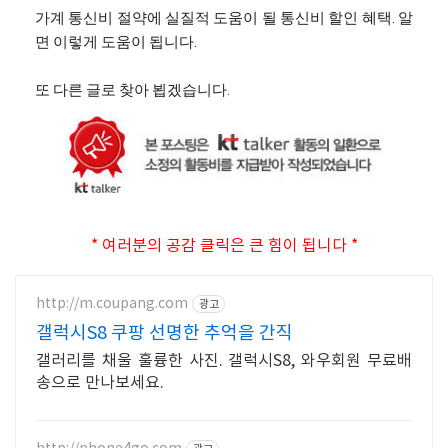
가계 통신비 절약에 실질적 도움이 될 통신비 할인 혜택. 알
면 이렇게 도움이 됩니다.
또 다른 글로 찾아 뵙겠습니다.
* 여러분의 공감 클릭은 큰 힘이 됩니다 *
http://m.coupang.com
광고
갤럭시S8 쿠팡 선명한 추억을 간직
갤러리를 채울 훌륭한 사진. 갤럭시S8, 와우회원 무료배
송으로 만나보세요.