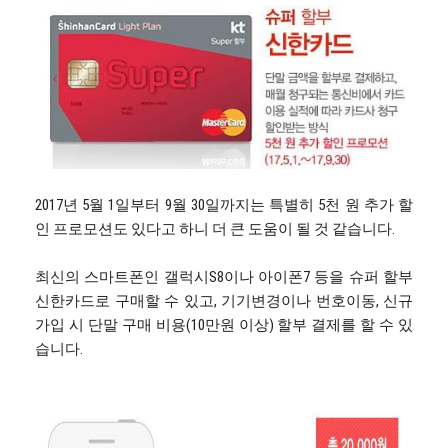
2017년 5월 1일부터 9월 30일까지는 특별히 5천 원 추가 할
인 프로모션도 있다고 하니 더 큰 도움이 될 것 같습니다.
최신의 스마트폰인 갤럭시S8이나 아이폰7 등을 슈퍼 할부
신한카드로 구매할 수 있고, 기기변경이나 번호이동, 신규
가입 시 단말 구매 비용(10만원 이상) 할부 결제를 할 수 있
습니다.