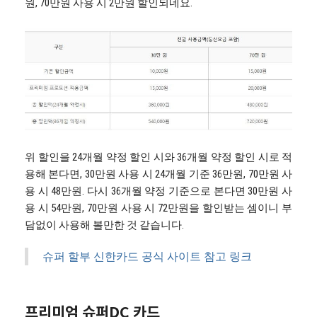
원, 70만원 사용 시 2만원 할인되네요.
위 할인을 24개월 약정 할인 시와 36개월 약정 할인 시로 적
용해 본다면, 30만원 사용 시 24개월 기준 36만원, 70만원 사
용 시 48만원. 다시 36개월 약정 기준으로 본다면 30만원 사
용 시 54만원, 70만원 사용 시 72만원을 할인받는 셈이니 부
담없이 사용해 볼만한 것 같습니다.
슈퍼 할부 신한카드 공식 사이트 참고 링크
프리미엄 슈퍼DC 카드