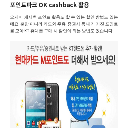
포인트파크 OK cashback 활용
오케이 캐시백 포인트 활용도 할 수 있는 할인 방법도 있는
데요. 뿐만 아니라 카드와 주유, 증권사 등 내가 가진 포인트
를 모아 KT 휴대폰 구매 시 할인이 되는 방법도 있습니다.