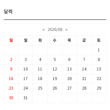
달력
«
2026/08
»
일
월
화
수
목
금
토
1
2
3
4
5
6
7
8
9
10
11
12
13
14
15
16
17
18
19
20
21
22
23
24
25
26
27
28
29
30
31