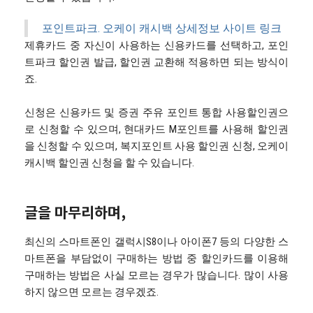
포인트파크. 오케이 캐시백 상세정보 사이트 링크
제휴카드 중 자신이 사용하는 신용카드를 선택하고, 포인
트파크 할인권 발급, 할인권 교환해 적용하면 되는 방식이
죠.
신청은 신용카드 및 증권 주유 포인트 통합 사용할인권으
로 신청할 수 있으며, 현대카드 M포인트를 사용해 할인권
을 신청할 수 있으며, 복지포인트 사용 할인권 신청, 오케이
캐시백 할인권 신청을 할 수 있습니다.
글을 마무리하며,
최신의 스마트폰인 갤럭시S8이나 아이폰7 등의 다양한 스
마트폰을 부담없이 구매하는 방법 중 할인카드를 이용해
구매하는 방법은 사실 모르는 경우가 많습니다. 많이 사용
하지 않으면 모르는 경우겠죠.