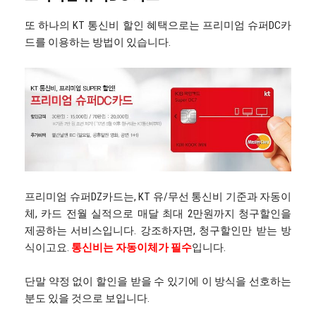
또 하나의 KT 통신비 할인 혜택으로는 프리미엄 슈퍼DC카
드를 이용하는 방법이 있습니다.
프리미엄 슈퍼DZ카드는, KT 유/무선 통신비 기준과 자동이
체, 카드 전월 실적으로 매달 최대 2만원까지 청구할인을
제공하는 서비스입니다. 강조하자면, 청구할인만 받는 방
식이고요.
통신비는 자동이체가 필수
입니다.
단말 약정 없이 할인을 받을 수 있기에 이 방식을 선호하는
분도 있을 것으로 보입니다.