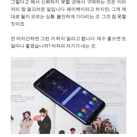
그렇다고 해서 신뢰하지 못할 곳에서 구매하는 것은 이리
저리 참 껄끄러운 일입니다. 페이백이라고 하지만, 그게 제
대로 될지 모르는 상황. 불안하게 기다리는 것. 그것 참 못할
짓이죠.
전 어지간하면 그런 거 하지 말라고 합니다. 재수 좋으면 또
얼마나 좋겠습니까? 어차피 자기가 내는 것.