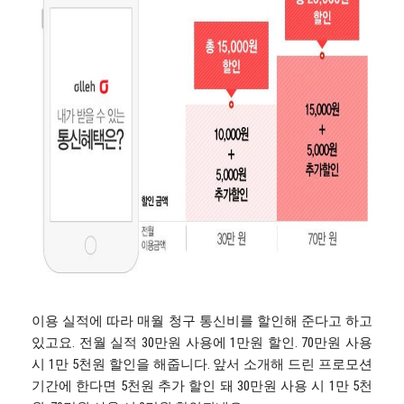
이용 실적에 따라 매월 청구 통신비를 할인해 준다고 하고
있고요. 전월 실적 30만원 사용에 1만원 할인. 70만원 사용
시 1만 5천원 할인을 해줍니다. 앞서 소개해 드린 프로모션
기간에 한다면 5천원 추가 할인 돼 30만원 사용 시 1만 5천