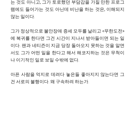
는 것도 아니고, 그가 토로했던 부담감을 가질 만한 프로그
램에도 들어가는 것도 아닌데 비난을 하는 것은, 이해되지
않는 일이다.
그가 정상적으로 불안장애 증세 모두를 날리고 <무한도전>
에 복귀를 한다면 그건 시간이 지나서 받아들이면 되는 일
이다. 팬과 네티즌이 지금 당장 돌아오지 못하는 것을 알면
서도 그가 어떤 일을 한다고 해서 해코지하는 것은 무척이
나 이기적인 일로 보일 수밖에 없다.
아픈 사람을 억지로 데려다 놓은들 좋아지지 않는다면 그
건 서로의 불행이다. 왜 구속하려 하는가.