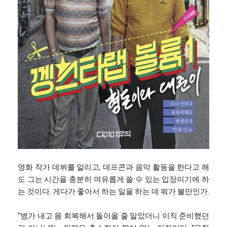
영화 작가 데뷔를 알리고, 데프콘과 음악 활동을 한다고 해
도 그는 시간을 충분히 여유롭게 쓸 수 있는 입장이기에 하
는 것이다. 게다가 좋아서 하는 일을 하는 데 뭐가 불만인가.
“병가 내고 몸 회복해서 돌아올 줄 알았더니 이직 준비했던