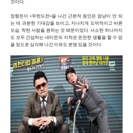
것이다.
정형돈이 <무한도전>을 나간 근본적 원인은 깜냥이 안 되
는 데 과분한 기대감을 보이고, 지나치게 도덕적이고 바른
모습. 착한 사람을 원하는 것 때문이었다. 사소한 하나까지
도 모두 간섭하는 네티즌의 지적은 온전한 생활을 할 수 없
을 정도로 심각해 나간 이유도 분명 있을 것이다.