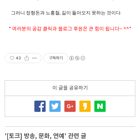
그러니 정형돈과 노홍철, 길이 돌아오지 못하는 것이다.
* 여러분의 공감 클릭과 블로그 후원은 큰 힘이 됩니다~ ^^*
43
구독하기
이 글을 공유하기
'[토크] 방송, 문화, 연예' 관련 글