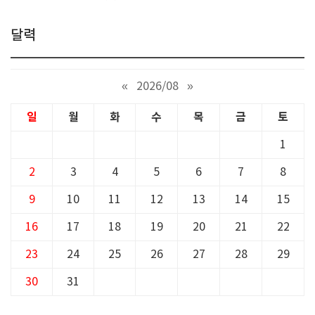
달력
«
2026/08
»
일
월
화
수
목
금
토
1
2
3
4
5
6
7
8
9
10
11
12
13
14
15
16
17
18
19
20
21
22
23
24
25
26
27
28
29
30
31