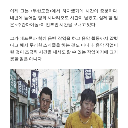
이제 그는 <무한도전>에서 하차했기에 시간이 충분하다.
내년에 들어갈 영화 시나리오도 시간이 남았고, 실제 할 일
은 <주간아이돌>이 전부인 시간을 보내고 있다.
그가 데프콘과 함께 음반 작업을 하고 음악 활동까지 알렸
다고 해서 무리한 스케줄을 하는 것도 아니다. 음악 작업이
란 것이 조금씩 시간을 내서도 할 수 있는 작업이기에 그가
못할 일은 아니다.