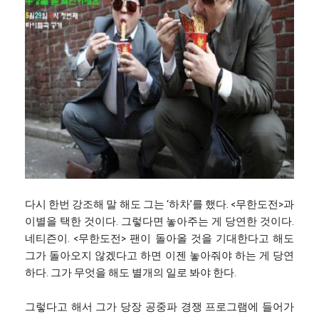
다시 한번 강조해 말 해도 그는 ‘하차’를 했다. <무한도전>과
이별을 택한 것이다. 그렇다면 놓아주는 게 당연한 것이다.
네티즌이. <무한도전> 팬이 돌아올 것을 기대한다고 해도
그가 돌아오지 않겠다고 하면 이젠 놓아줘야 하는 게 당연
하다. 그가 무엇을 해도 별개의 일로 봐야 한다.
그렇다고 해서 그가 당장 공중파 경쟁 프로그램에 들어가