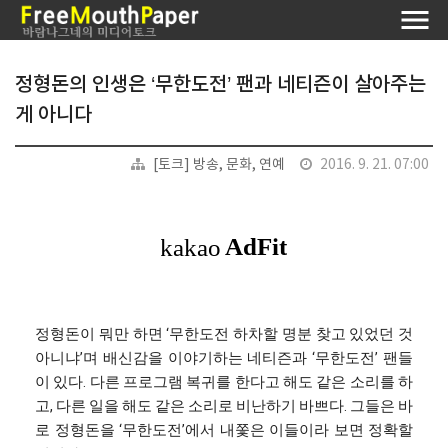
정형돈의 인생은 ‘무한도전’ 팬과 네티즌이 살아주는
게 아니다
[토크] 방송, 문화, 연예
2016. 9. 21. 07:00
정형돈이 뭐만 하면 ‘무한도전 하차할 명분 찾고 있었던 것
아니냐’며 배신감을 이야기하는 네티즌과 ‘무한도전’ 팬들
이 있다. 다른 프로그램 복귀를 한다고 해도 같은 소리를 하
고, 다른 일을 해도 같은 소리로 비난하기 바쁘다. 그들은 바
로 정형돈을 ‘무한도전’에서 내쫓은 이들이라 보면 정확할