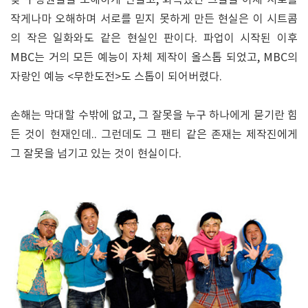
작게나마 오해하며 서로를 믿지 못하게 만든 현실은 이 시트콤
의 작은 일화와도 같은 현실인 판이다. 파업이 시작된 이후
MBC는 거의 모든 예능이 자체 제작이 올스톱 되었고, MBC의
자랑인 예능 <무한도전>도 스톱이 되어버렸다.
손해는 막대할 수밖에 없고, 그 잘못을 누구 하나에게 묻기란 힘
든 것이 현재인데.. 그런데도 그 팬티 같은 존재는 제작진에게
그 잘못을 넘기고 있는 것이 현실이다.