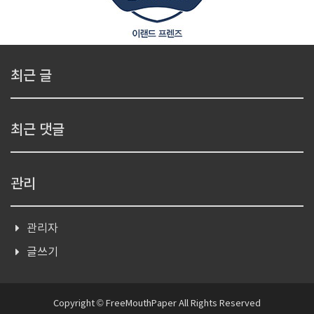
최근 글
최근 댓글
관리
관리자
글쓰기
Copyright © FreeMouthPaper All Rights Reserved