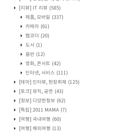
[리뷰] IT 리뷰
(585)
제품, 모바일
(337)
카메라
(61)
캠코더
(20)
도서
(1)
음반
(12)
영화, 콘서트
(42)
인터넷, 서비스
(111)
[테마] 인터뷰, 현장취재
(125)
[토크] 뮤직, 공연
(43)
[정보] 다양한정보
(62)
[특집] 2011 MAMA
(7)
[여행] 국내여행
(60)
[여행] 해외여행
(13)