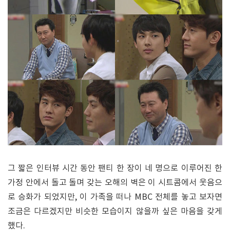
그 짧은 인터뷰 시간 동안 팬티 한 장이 네 명으로 이루어진 한
가정 안에서 돌고 돌며 갖는 오해의 벽은 이 시트콤에서 웃음으
로 승화가 되었지만, 이 가족을 떠나 MBC 전체를 놓고 보자면
조금은 다르겠지만 비슷한 모습이지 않을까 싶은 마음을 갖게
했다.