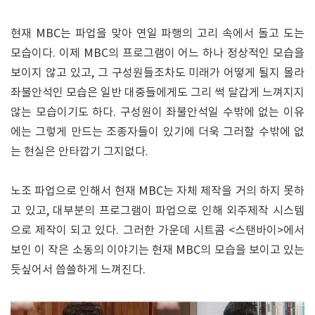
현재 MBC는 파업을 맞아 연일 파행의 고리 속에서 돌고 도는
모습이다. 이제 MBC의 프로그램이 어느 하나 정상적인 모습을
보이지 않고 있고, 그 구성원들조차도 미래가 어떻게 될지 몰라
좌불안석인 모습은 일반 대중들에게도 그리 썩 달갑게 느껴지지
않는 모습이기도 하다. 구성원이 좌불안석일 수밖에 없는 이유
에는 그렇게 만드는 조종자들이 있기에 더욱 그러할 수밖에 없
는 현실은 안타깝기 그지없다.
노조 파업으로 인해서 현재 MBC는 자체 제작을 거의 하지 못하
고 있고, 대부분의 프로그램이 파업으로 인해 외주제작 시스템
으로 제작이 되고 있다. 그러한 가운데 시트콤 <스탠바이>에서
보인 이 작은 소동의 이야기는 현재 MBC의 모습을 보이고 있는
듯싶어서 씁쓸하게 느껴진다.